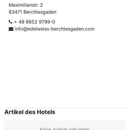
Maximilianstr. 2
83471 Berchtesgaden
+ 49 8652 9799-0
info@edelweiss-berchtesgaden.com
Artikel des Hotels
Keine Artikel gefunden.