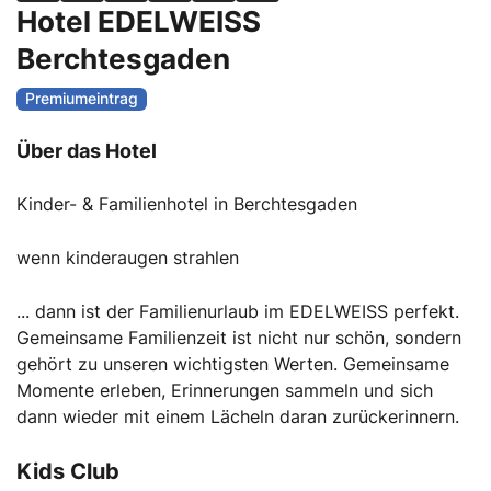
Hotel EDELWEISS
Berchtesgaden
Über das Hotel
Kinder- & Familienhotel in Berchtesgaden
wenn kinderaugen strahlen
... dann ist der Familienurlaub im EDELWEISS perfekt.
Gemeinsame Familienzeit ist nicht nur schön, sondern
gehört zu unseren wichtigsten Werten. Gemeinsame
Momente erleben, Erinnerungen sammeln und sich
dann wieder mit einem Lächeln daran zurückerinnern.
Kids Club