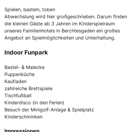
Spielen, basteln, toben
Abwechslung wird hier großgeschrieben. Darum finden
die kleinen Gäste ab 3 Jahren im Kinderspielraum
unseres Familienhotels in Berchtesgaden ein großes
Angebot an Spielmöglichkeiten und Unterhaltung.
Indoor Funpark
Bastel- & Malecke
Puppenküche
Kaufladen
zahlreiche Brettspiele
Tischfußball
Kinderdisco (in den Ferien)
Besuch der Minigolf-Anlage & Spielplatz
Kinderschminken
Impressionen