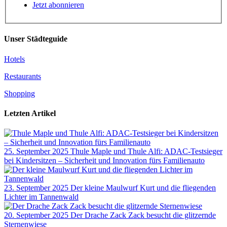
Jetzt abonnieren
Unser Städteguide
Hotels
Restaurants
Shopping
Letzten Artikel
25. September 2025
Thule Maple und Thule Alfi: ADAC-Testsieger
bei Kindersitzen – Sicherheit und Innovation fürs Familienauto
23. September 2025
Der kleine Maulwurf Kurt und die fliegenden
Lichter im Tannenwald
20. September 2025
Der Drache Zack Zack besucht die glitzernde
Sternenwiese