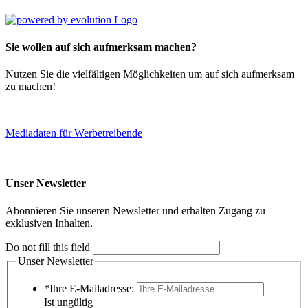
Sie wollen auf sich aufmerksam machen?
Nutzen Sie die vielfältigen Möglichkeiten um auf sich aufmerksam
zu machen!
Mediadaten für Werbetreibende
Unser Newsletter
Abonnieren Sie unseren Newsletter und erhalten Zugang zu
exklusiven Inhalten.
Do not fill this field
Unser Newsletter
*Ihre E-Mailadresse:
Ist ungültig