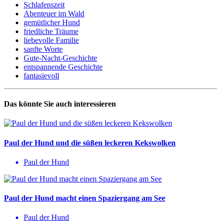
Schlafenszeit
Abenteuer im Wald
gemütlicher Hund
friedliche Träume
liebevolle Familie
sanfte Worte
Gute-Nacht-Geschichte
entspannende Geschichte
fantasievoll
Das könnte Sie auch interessieren
Paul der Hund und die süßen leckeren Kekswolken
Paul der Hund
Paul der Hund macht einen Spaziergang am See
Paul der Hund