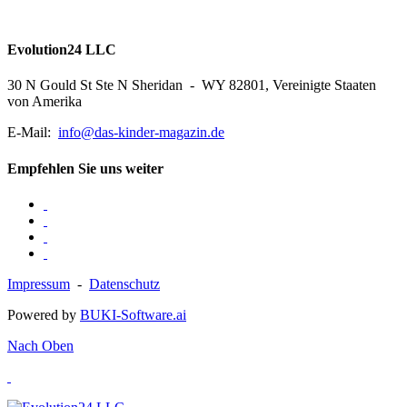
Evolution24 LLC
30 N Gould St Ste N Sheridan - WY 82801, Vereinigte Staaten
von Amerika
E-Mail:
info@das-kinder-magazin.de
Empfehlen Sie uns weiter
Impressum
-
Datenschutz
Powered by
BUKI-Software.ai
Nach Oben