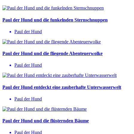
Paul der Hund und die funkelnden Sternschnuppen
Paul der Hund
Paul der Hund und die fliegende Abenteuerwolke
Paul der Hund
Paul der Hund entdeckt eine zauberhafte Unterwasserwelt
Paul der Hund
Paul der Hund und die flüsternden Bäume
Paul der Hund