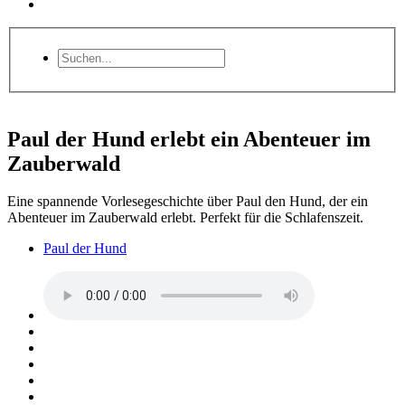
Paul der Hund erlebt ein Abenteuer im
Zauberwald
Eine spannende Vorlesegeschichte über Paul den Hund, der ein
Abenteuer im Zauberwald erlebt. Perfekt für die Schlafenszeit.
Paul der Hund