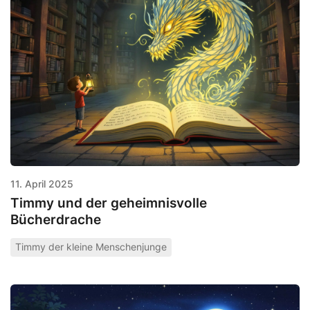
11. April 2025
Timmy und der geheimnisvolle
Bücherdrache
Timmy der kleine Menschenjunge