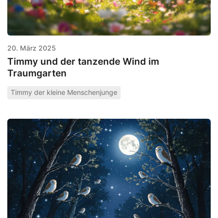
20. März 2025
Timmy und der tanzende Wind im
Traumgarten
Timmy der kleine Menschenjunge