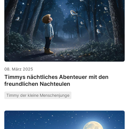
08. März 2025
Timmys nächtliches Abenteuer mit den
freundlichen Nachteulen
Timmy der kleine Menschenjunge