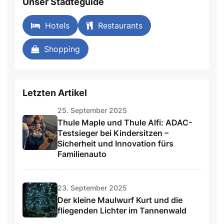
Unser Städteguide
Hotels
Restaurants
Shopping
Letzten Artikel
25. September 2025
Thule Maple und Thule Alfi: ADAC-
Testsieger bei Kindersitzen –
Sicherheit und Innovation fürs
Familienauto
23. September 2025
Der kleine Maulwurf Kurt und die
fliegenden Lichter im Tannenwald