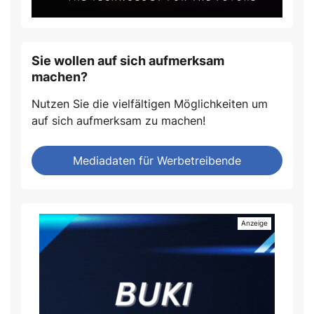
Sie wollen auf sich aufmerksam
machen?
Nutzen Sie die vielfältigen Möglichkeiten um
auf sich aufmerksam zu machen!
Mediadaten für Werbetreibende