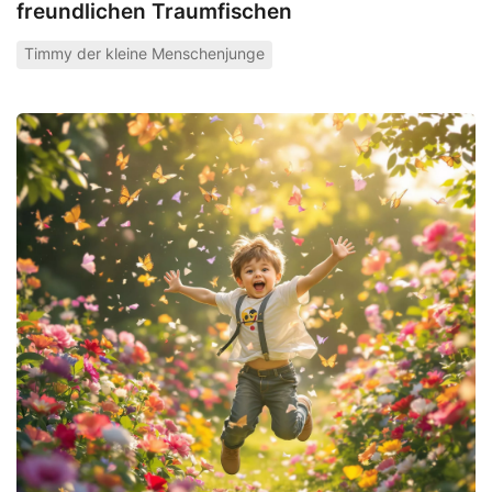
freundlichen Traumfischen
Timmy der kleine Menschenjunge