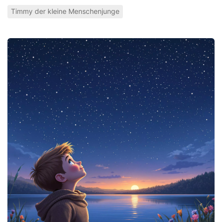
Timmy der kleine Menschenjunge