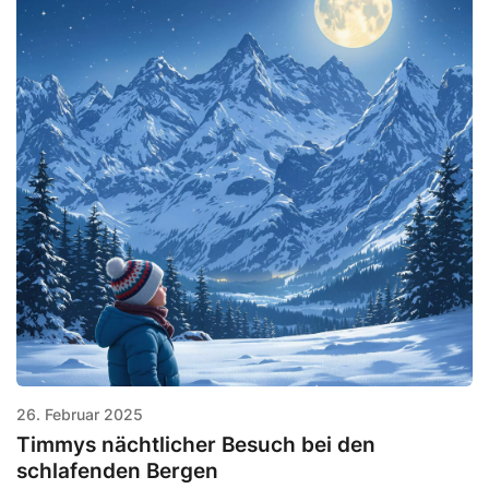
26. Februar 2025
Timmys nächtlicher Besuch bei den
schlafenden Bergen