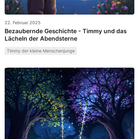
22. Februar 2025
Bezaubernde Geschichte - Timmy und das
Lächeln der Abendsterne
Timmy der kleine Menschenjunge