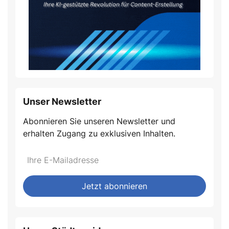
Unser Newsletter
Abonnieren Sie unseren Newsletter und
erhalten Zugang zu exklusiven Inhalten.
Jetzt abonnieren