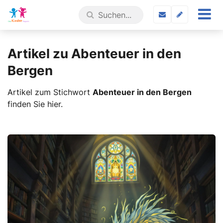
Artikel zu Abenteuer in den
Bergen
Artikel zum Stichwort
Abenteuer in den Bergen
finden Sie hier.