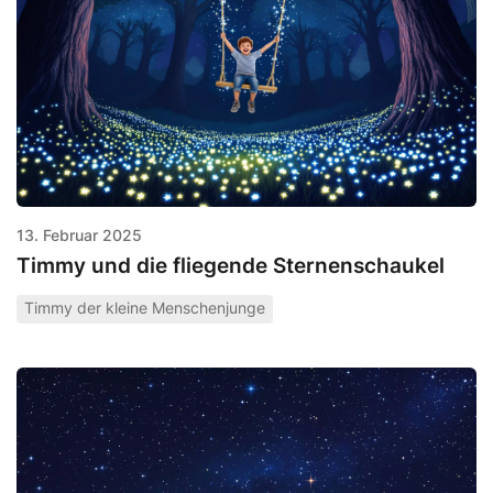
13. Februar 2025
Timmy und die fliegende Sternenschaukel
Timmy der kleine Menschenjunge