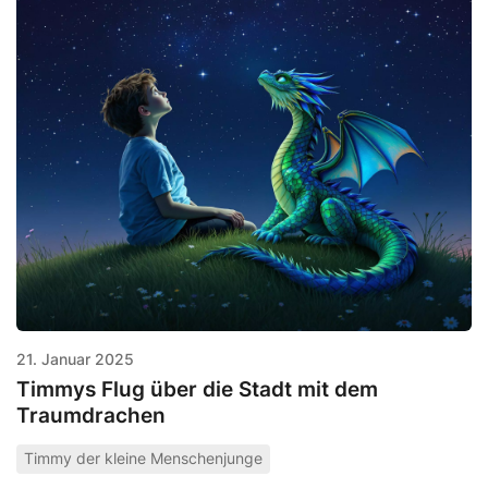
21. Januar 2025
Timmys Flug über die Stadt mit dem
Traumdrachen
Timmy der kleine Menschenjunge