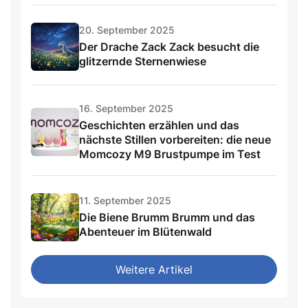
20. September 2025
Der Drache Zack Zack besucht die
glitzernde Sternenwiese
16. September 2025
Geschichten erzählen und das
nächste Stillen vorbereiten: die neue
Momcozy M9 Brustpumpe im Test
11. September 2025
Die Biene Brumm Brumm und das
Abenteuer im Blütenwald
Weitere Artikel