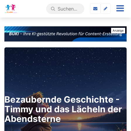
Bezaubernde Geschichte -
Timmy und das Lächeln der
Abendsterne