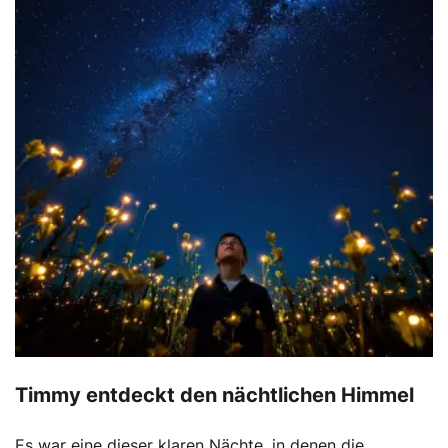
Timmy entdeckt den nächtlichen Himmel
Es war eine dieser klaren Nächte, in denen die