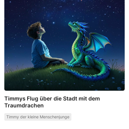
Timmys Flug über die Stadt mit dem
Traumdrachen
Timmy der kleine Menschenjunge