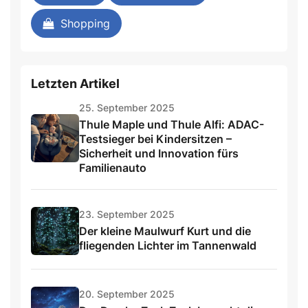
Shopping
Letzten Artikel
25. September 2025
Thule Maple und Thule Alfi: ADAC-
Testsieger bei Kindersitzen –
Sicherheit und Innovation fürs
Familienauto
23. September 2025
Der kleine Maulwurf Kurt und die
fliegenden Lichter im Tannenwald
20. September 2025