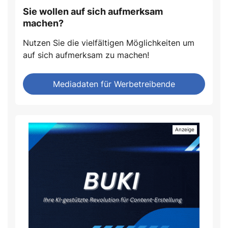
Sie wollen auf sich aufmerksam
machen?
Nutzen Sie die vielfältigen Möglichkeiten um
auf sich aufmerksam zu machen!
Mediadaten für Werbetreibende