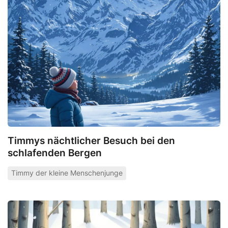
Timmys nächtlicher Besuch bei den
schlafenden Bergen
Timmy der kleine Menschenjunge