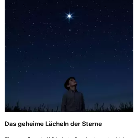
Das geheime Lächeln der Sterne