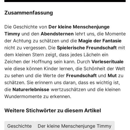
Zusammenfassung
Die Geschichte von
Der kleine Menschenjunge
Timmy
und den
Abendsternen
lehrt uns, die Momente
der Achtung zu schätzen und die
Magie der Fantasie
nicht zu vergessen. Die
Spielerische Freundschaft
mit
dem kleinen Stern zeigt, dass jedes Lächeln ein
Zeichen der Hoffnung sein kann. Durch
Vorleserituale
wie diese können Kinder lernen, die Schönheit der Welt
zu sehen und die Werte der
Freundschaft
und
Mut
zu
schätzen. Sie erinnern uns daran, dass es wichtig ist,
die
Naturerlebnisse
wertzuschätzen und die kleinen
Wundermomente zu erkennen.
Weitere Stichwörter zu diesem Artikel
Geschichte
Der kleine Menschenjunge Timmy