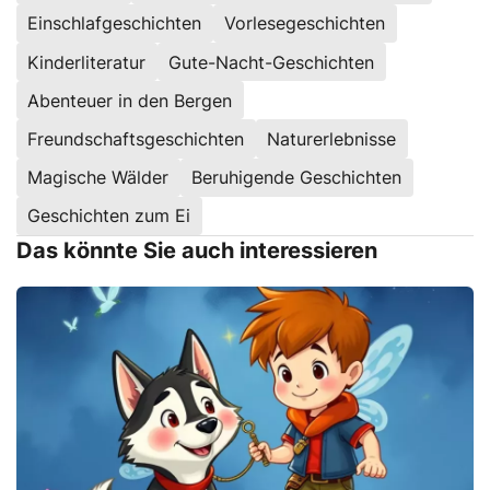
Einschlafgeschichten
Vorlesegeschichten
Kinderliteratur
Gute-Nacht-Geschichten
Abenteuer in den Bergen
Freundschaftsgeschichten
Naturerlebnisse
Magische Wälder
Beruhigende Geschichten
Geschichten zum Ei
Das könnte Sie auch interessieren