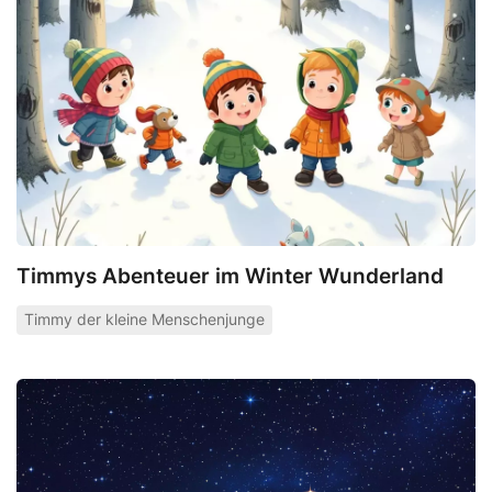
Timmys Abenteuer im Winter Wunderland
Timmy der kleine Menschenjunge