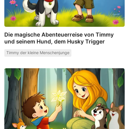
Die magische Abenteuerreise von Timmy
und seinem Hund, dem Husky Trigger
Timmy der kleine Menschenjunge