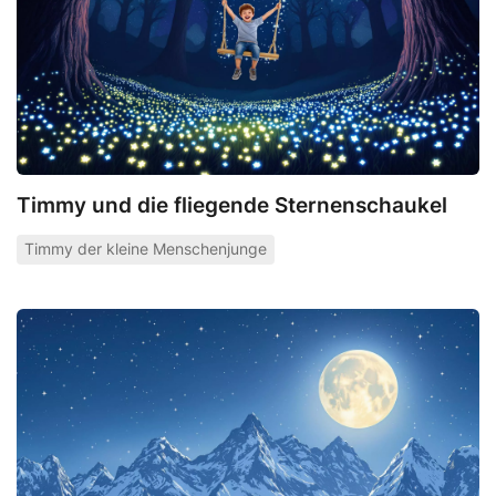
Timmy und die fliegende Sternenschaukel
Timmy der kleine Menschenjunge