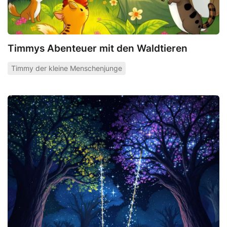
Timmys Abenteuer mit den Waldtieren
Timmy der kleine Menschenjunge