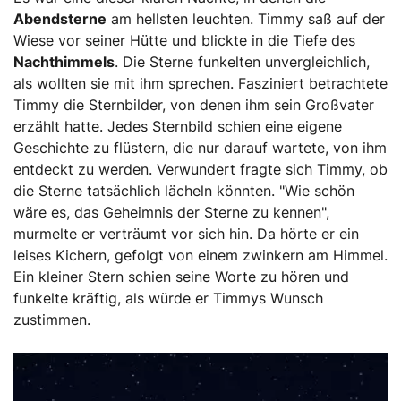
Abendsterne
am hellsten leuchten. Timmy saß auf der
Wiese vor seiner Hütte und blickte in die Tiefe des
Nachthimmels
. Die Sterne funkelten unvergleichlich,
als wollten sie mit ihm sprechen. Fasziniert betrachtete
Timmy die Sternbilder, von denen ihm sein Großvater
erzählt hatte. Jedes Sternbild schien eine eigene
Geschichte zu flüstern, die nur darauf wartete, von ihm
entdeckt zu werden. Verwundert fragte sich Timmy, ob
die Sterne tatsächlich lächeln könnten. "Wie schön
wäre es, das Geheimnis der Sterne zu kennen",
murmelte er verträumt vor sich hin. Da hörte er ein
leises Kichern, gefolgt von einem zwinkern am Himmel.
Ein kleiner Stern schien seine Worte zu hören und
funkelte kräftig, als würde er Timmys Wunsch
zustimmen.