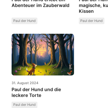
Abenteuer im Zauberwald
magische, ku
Kissen
Paul der Hund
Paul der Hund
31. August 2024
Paul der Hund und die
leckere Torte
Paul der Hund