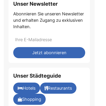
Unser Newsletter
Abonnieren Sie unseren Newsletter
und erhalten Zugang zu exklusiven
Inhalten.
Jetzt abonnieren
Unser Städteguide
Hotels
Restaurants
Shopping