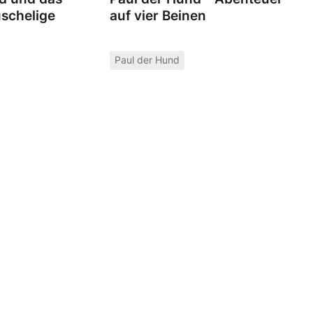
schelige
auf vier Beinen
Paul der Hund