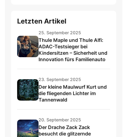
Letzten Artikel
25. September 2025
Thule Maple und Thule Alfi:
ADAC-Testsieger bei
Kindersitzen – Sicherheit und
Innovation fürs Familienauto
23. September 2025
Der kleine Maulwurf Kurt und
die fliegenden Lichter im
Tannenwald
20. September 2025
Der Drache Zack Zack
besucht die glitzernde