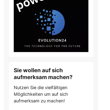
Sie wollen auf sich
aufmerksam machen?
Nutzen Sie die vielfältigen
Möglichkeiten um auf sich
aufmerksam zu machen!