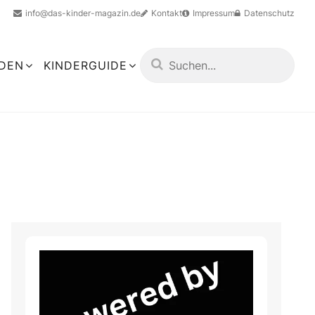
info@das-kinder-magazin.de
Kontakt
Impressum
Datenschutz
LDEN
KINDERGUIDE