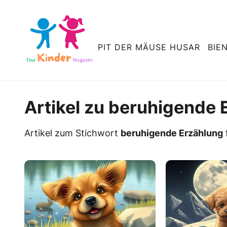
PIT DER MÄUSE HUSAR
BIE
Artikel zu beruhigende 
Artikel zum Stichwort
beruhigende Erzählung