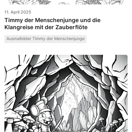
11. April 2025
Timmy der Menschenjunge und die
Klangreise mit der Zauberflöte
Ausmalbilder Timmy der Menschenjunge