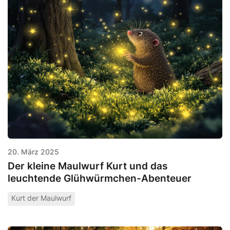
20. März 2025
Der kleine Maulwurf Kurt und das
leuchtende Glühwürmchen-Abenteuer
Kurt der Maulwurf