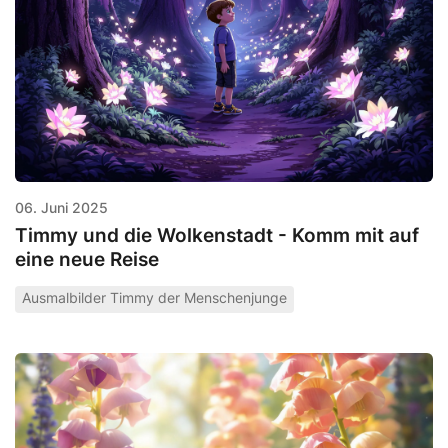
06. Juni 2025
Timmy und die Wolkenstadt - Komm mit auf
eine neue Reise
Ausmalbilder Timmy der Menschenjunge