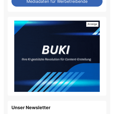
Mediadaten für Werbetreibende
Unser Newsletter