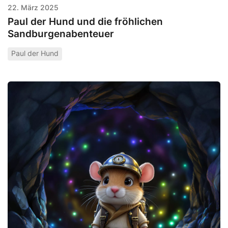
22. März 2025
Paul der Hund und die fröhlichen
Sandburgenabenteuer
Paul der Hund