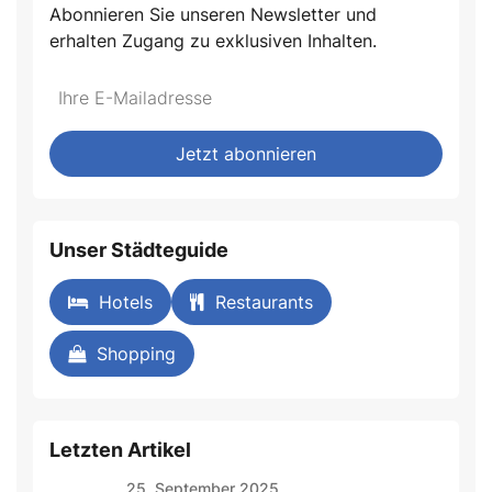
Abonnieren Sie unseren Newsletter und
erhalten Zugang zu exklusiven Inhalten.
Jetzt abonnieren
Unser Städteguide
Hotels
Restaurants
Shopping
Letzten Artikel
25. September 2025