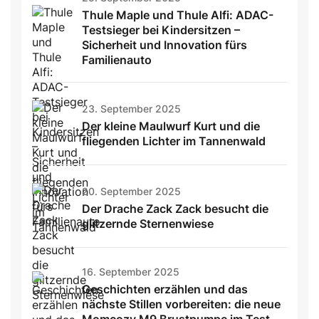
Thule Maple und Thule Alfi: ADAC-
Testsieger bei Kindersitzen –
Sicherheit und Innovation fürs
Familienauto
23. September 2025
Der kleine Maulwurf Kurt und die
fliegenden Lichter im Tannenwald
20. September 2025
Der Drache Zack Zack besucht die
glitzernde Sternenwiese
16. September 2025
Geschichten erzählen und das
nächste Stillen vorbereiten: die neue