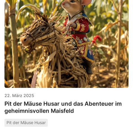
22. März 2025
Pit der Mäuse Husar und das Abenteuer im
geheimnisvollen Maisfeld
Pit der Mäuse Husar