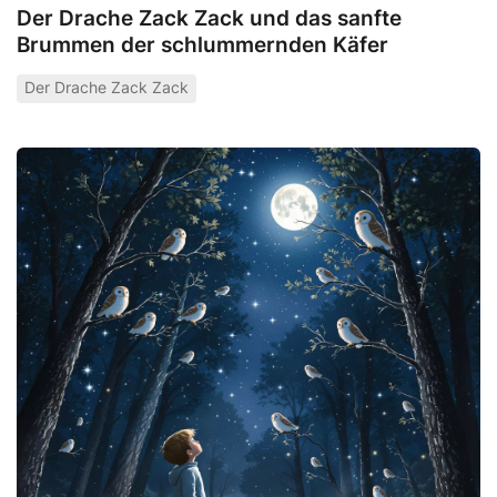
Der Drache Zack Zack und das sanfte
Brummen der schlummernden Käfer
Der Drache Zack Zack