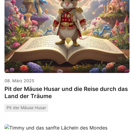
08. März 2025
Pit der Mäuse Husar und die Reise durch das
Land der Träume
Pit der Mäuse Husar