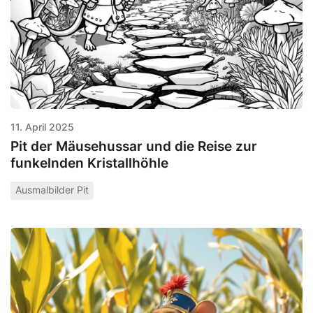
11. April 2025
Pit der Mäusehussar und die Reise zur
funkelnden Kristallhöhle
Ausmalbilder Pit