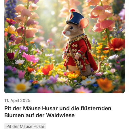
11. April 2025
Pit der Mäuse Husar und die flüsternden
Blumen auf der Waldwiese
Pit der Mäuse Husar