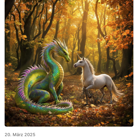
20. März 2025