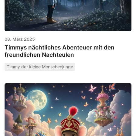
08. März 2025
Timmys nächtliches Abenteuer mit den
freundlichen Nachteulen
Timmy der kleine Menschenjunge