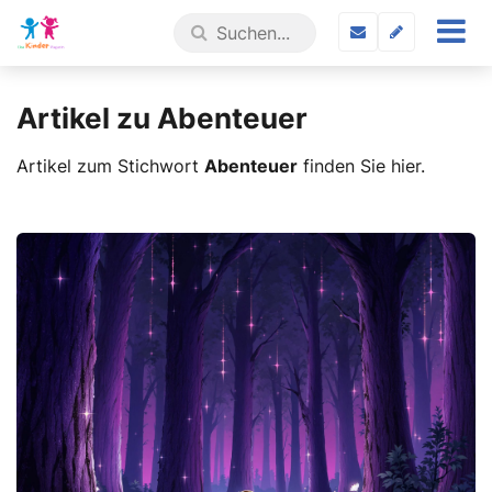
Artikel zu Abenteuer
Artikel zum Stichwort
Abenteuer
finden Sie hier.