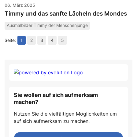
06. März 2025
Timmy und das sanfte Lächeln des Mondes
Ausmalbilder Timmy der Menschenjunge
1
2
3
4
5
Sie wollen auf sich aufmerksam
machen?
Nutzen Sie die vielfältigen Möglichkeiten um
auf sich aufmerksam zu machen!