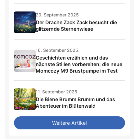
20. September 2025
Der Drache Zack Zack besucht die
glitzernde Sternenwiese
16. September 2025
Geschichten erzählen und das
nächste Stillen vorbereiten: die neue
Momcozy M9 Brustpumpe im Test
11. September 2025
Die Biene Brumm Brumm und das
Abenteuer im Blütenwald
Weitere Artikel