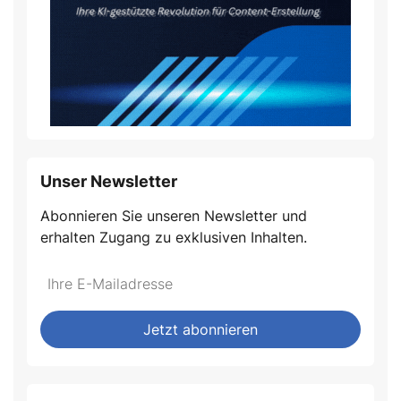
Unser Newsletter
Abonnieren Sie unseren Newsletter und
erhalten Zugang zu exklusiven Inhalten.
Jetzt abonnieren