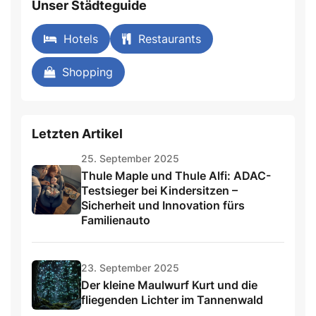
Unser Städteguide
Hotels
Restaurants
Shopping
Letzten Artikel
25. September 2025
Thule Maple und Thule Alfi: ADAC-
Testsieger bei Kindersitzen –
Sicherheit und Innovation fürs
Familienauto
23. September 2025
Der kleine Maulwurf Kurt und die
fliegenden Lichter im Tannenwald