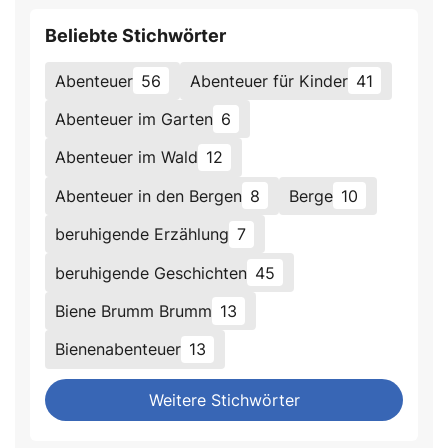
Beliebte Stichwörter
Abenteuer
56
Abenteuer für Kinder
41
Abenteuer im Garten
6
Abenteuer im Wald
12
Abenteuer in den Bergen
8
Berge
10
beruhigende Erzählung
7
beruhigende Geschichten
45
Biene Brumm Brumm
13
Bienenabenteuer
13
Weitere Stichwörter