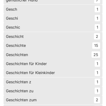
gemütlicher Hund
7
Gesch
1
Geschi
1
Geschic
1
Geschicht
2
Geschichte
15
Geschichten
25
Geschichten für Kinder
1
Geschichten für Kleinkinder
1
Geschichten z
1
Geschichten zu
1
Geschichten zum
2