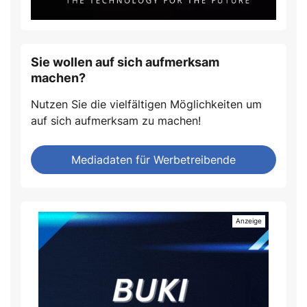
Sie wollen auf sich aufmerksam
machen?
Nutzen Sie die vielfältigen Möglichkeiten um
auf sich aufmerksam zu machen!
Mediadaten für Werbetreibende