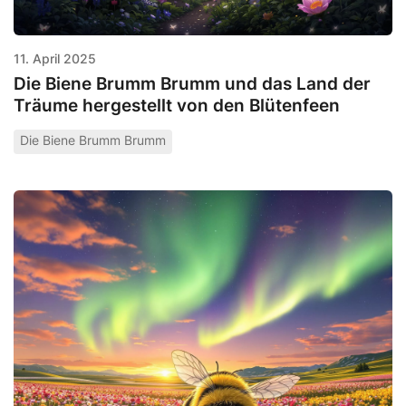
11. April 2025
Die Biene Brumm Brumm und das Land der
Träume hergestellt von den Blütenfeen
Die Biene Brumm Brumm