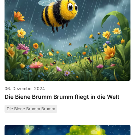
06. Dezember 2024
Die Biene Brumm Brumm fliegt in die Welt
Die Biene Brumm Brumm