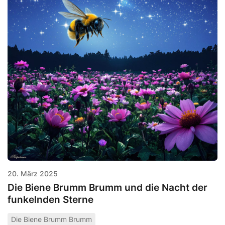
20. März 2025
Die Biene Brumm Brumm und die Nacht der
funkelnden Sterne
Die Biene Brumm Brumm