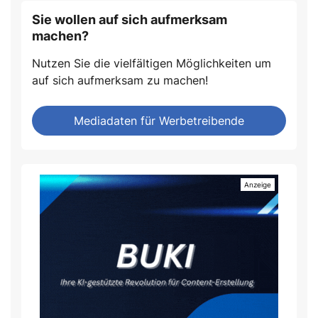
Sie wollen auf sich aufmerksam
machen?
Nutzen Sie die vielfältigen Möglichkeiten um
auf sich aufmerksam zu machen!
Mediadaten für Werbetreibende