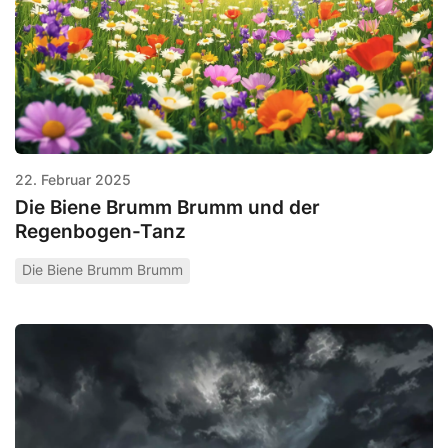
22. Februar 2025
Die Biene Brumm Brumm und der
Regenbogen-Tanz
Die Biene Brumm Brumm