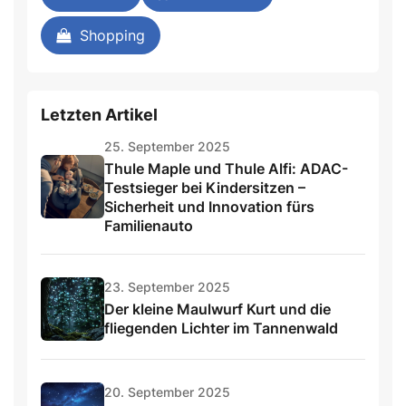
Shopping
Letzten Artikel
25. September 2025
Thule Maple und Thule Alfi: ADAC-
Testsieger bei Kindersitzen –
Sicherheit und Innovation fürs
Familienauto
23. September 2025
Der kleine Maulwurf Kurt und die
fliegenden Lichter im Tannenwald
20. September 2025