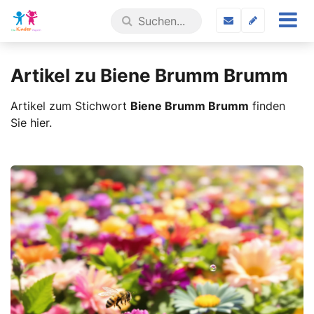
Artikel zu Biene Brumm Brumm
Artikel zum Stichwort
Biene Brumm Brumm
finden
Sie hier.