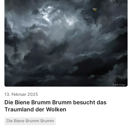
13. Februar 2025
Die Biene Brumm Brumm besucht das
Traumland der Wolken
Die Biene Brumm Brumm