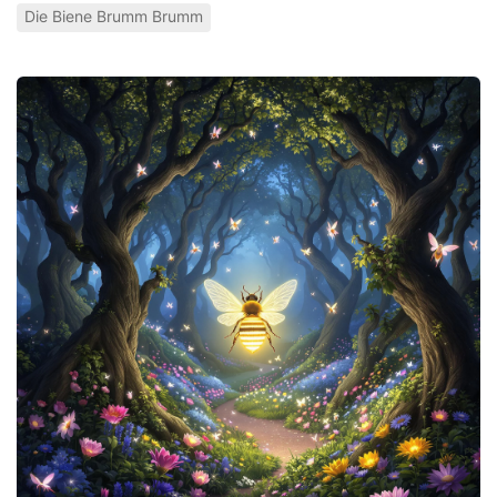
Die Biene Brumm Brumm