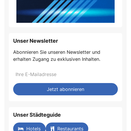
Unser Newsletter
Abonnieren Sie unseren Newsletter und
erhalten Zugang zu exklusiven Inhalten.
Jetzt abonnieren
Unser Städteguide
Hotels
Restaurants