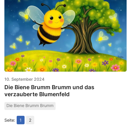
10. September 2024
Die Biene Brumm Brumm und das
verzauberte Blumenfeld
Die Biene Brumm Brumm
1
2