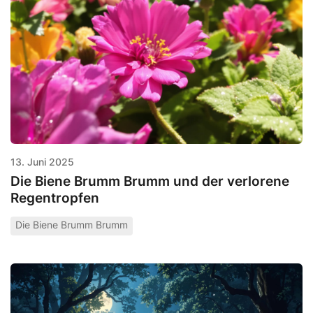
13. Juni 2025
Die Biene Brumm Brumm und der verlorene
Regentropfen
Die Biene Brumm Brumm