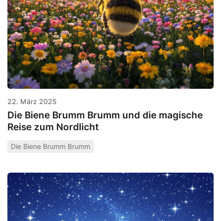
22. März 2025
Die Biene Brumm Brumm und die magische
Reise zum Nordlicht
Die Biene Brumm Brumm