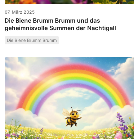
07. März 2025
Die Biene Brumm Brumm und das
geheimnisvolle Summen der Nachtigall
Die Biene Brumm Brumm