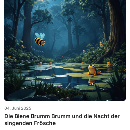
04. Juni 2025
Die Biene Brumm Brumm und die Nacht der
singenden Frösche