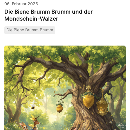
06. Februar 2025
Die Biene Brumm Brumm und der
Mondschein-Walzer
Die Biene Brumm Brumm