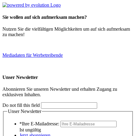
Sie wollen auf sich aufmerksam machen?
Nutzen Sie die vielfältigen Möglichkeiten um auf sich aufmerksam
zu machen!
Mediadaten für Werbetreibende
Unser Newsletter
Abonnieren Sie unseren Newsletter und erhalten Zugang zu
exklusiven Inhalten.
Do not fill this field
Unser Newsletter
*Ihre E-Mailadresse:
Ist ungültig
Jetzt abonnieren