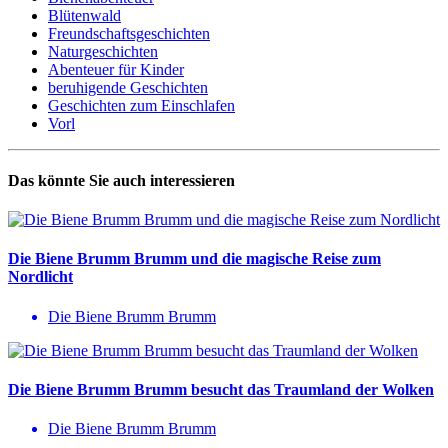
Blütenwald
Freundschaftsgeschichten
Naturgeschichten
Abenteuer für Kinder
beruhigende Geschichten
Geschichten zum Einschlafen
Vorl
Das könnte Sie auch interessieren
Die Biene Brumm Brumm und die magische Reise zum
Nordlicht
Die Biene Brumm Brumm
Die Biene Brumm Brumm besucht das Traumland der Wolken
Die Biene Brumm Brumm