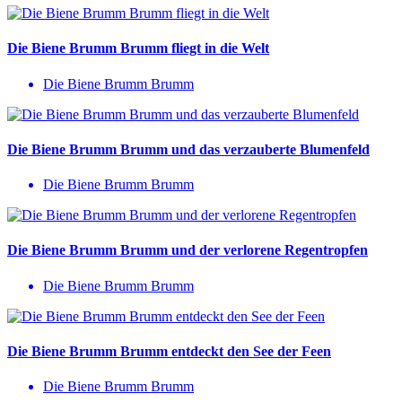
Die Biene Brumm Brumm fliegt in die Welt
Die Biene Brumm Brumm
Die Biene Brumm Brumm und das verzauberte Blumenfeld
Die Biene Brumm Brumm
Die Biene Brumm Brumm und der verlorene Regentropfen
Die Biene Brumm Brumm
Die Biene Brumm Brumm entdeckt den See der Feen
Die Biene Brumm Brumm