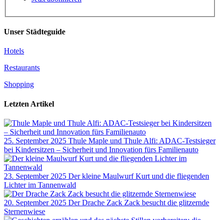
Unser Städteguide
Hotels
Restaurants
Shopping
Letzten Artikel
25. September 2025
Thule Maple und Thule Alfi: ADAC-Testsieger
bei Kindersitzen – Sicherheit und Innovation fürs Familienauto
23. September 2025
Der kleine Maulwurf Kurt und die fliegenden
Lichter im Tannenwald
20. September 2025
Der Drache Zack Zack besucht die glitzernde
Sternenwiese