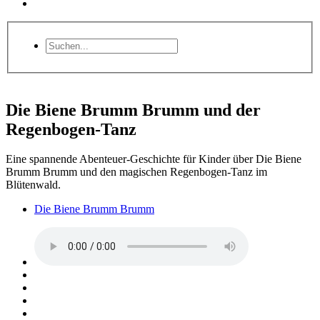
Die Biene Brumm Brumm und der
Regenbogen-Tanz
Eine spannende Abenteuer-Geschichte für Kinder über Die Biene
Brumm Brumm und den magischen Regenbogen-Tanz im
Blütenwald.
Die Biene Brumm Brumm