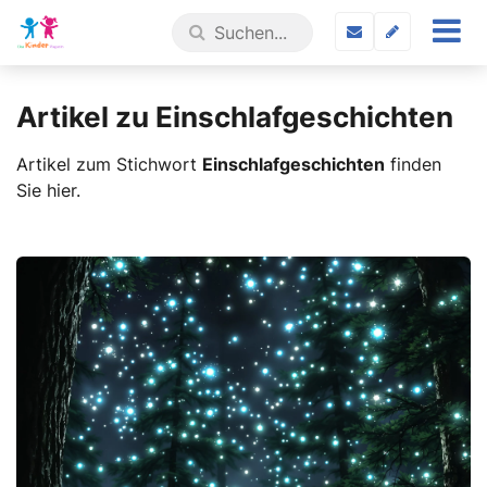
Artikel zu Einschlafgeschichten
Artikel zum Stichwort
Einschlafgeschichten
finden
Sie hier.