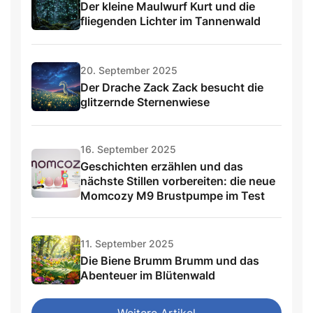
Der kleine Maulwurf Kurt und die
fliegenden Lichter im Tannenwald
20. September 2025
Der Drache Zack Zack besucht die
glitzernde Sternenwiese
16. September 2025
Geschichten erzählen und das
nächste Stillen vorbereiten: die neue
Momcozy M9 Brustpumpe im Test
11. September 2025
Die Biene Brumm Brumm und das
Abenteuer im Blütenwald