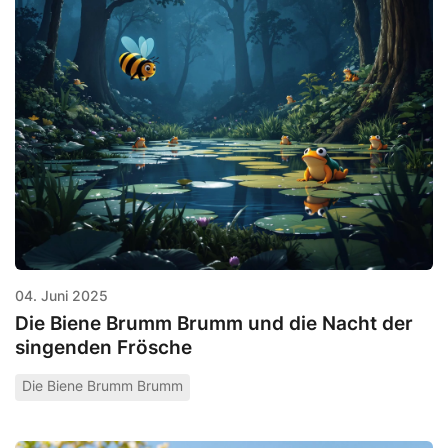
04. Juni 2025
Die Biene Brumm Brumm und die Nacht der
singenden Frösche
Die Biene Brumm Brumm