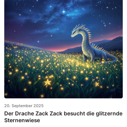
20. September 2025
Der Drache Zack Zack besucht die glitzernde
Sternenwiese