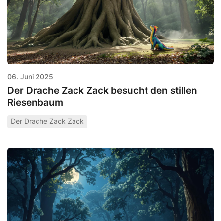
06. Juni 2025
Der Drache Zack Zack besucht den stillen
Riesenbaum
Der Drache Zack Zack