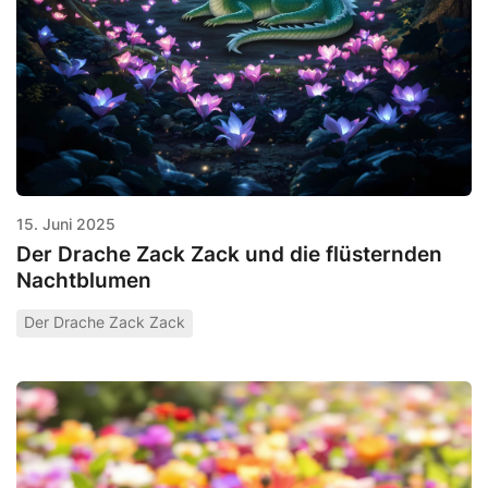
15. Juni 2025
Der Drache Zack Zack und die flüsternden
Nachtblumen
Der Drache Zack Zack