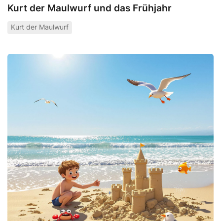
Kurt der Maulwurf und das Frühjahr
Kurt der Maulwurf