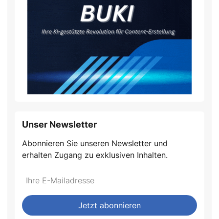
Unser Newsletter
Abonnieren Sie unseren Newsletter und
erhalten Zugang zu exklusiven Inhalten.
Jetzt abonnieren