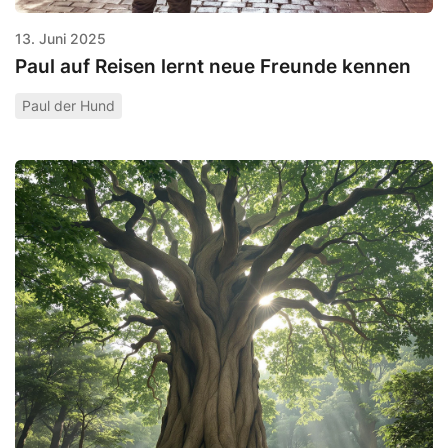
13. Juni 2025
Paul auf Reisen lernt neue Freunde kennen
Paul der Hund