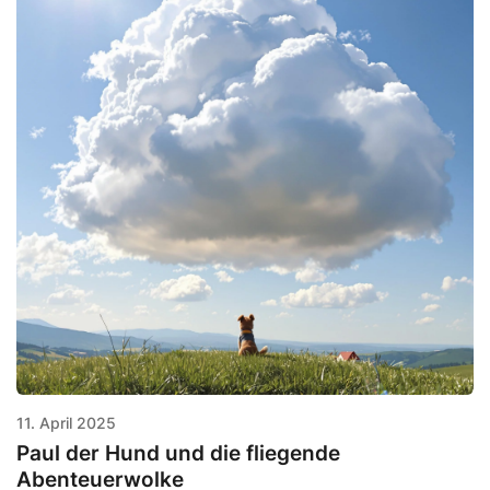
11. April 2025
Paul der Hund und die fliegende
Abenteuerwolke