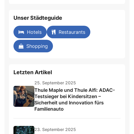
Unser Städteguide
Hotels
Restaurants
Shopping
Letzten Artikel
25. September 2025
Thule Maple und Thule Alfi: ADAC-
Testsieger bei Kindersitzen –
Sicherheit und Innovation fürs
Familienauto
23. September 2025