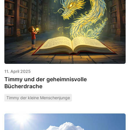
11. April 2025
Timmy und der geheimnisvolle
Bücherdrache
Timmy der kleine Menschenjunge