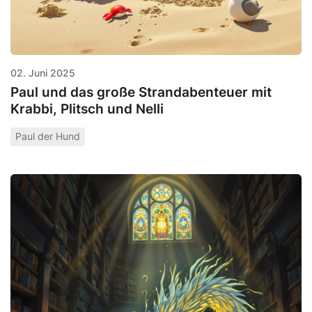
02. Juni 2025
Paul und das große Strandabenteuer mit
Krabbi, Plitsch und Nelli
Paul der Hund