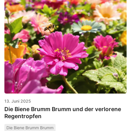
13. Juni 2025
Die Biene Brumm Brumm und der verlorene
Regentropfen
Die Biene Brumm Brumm