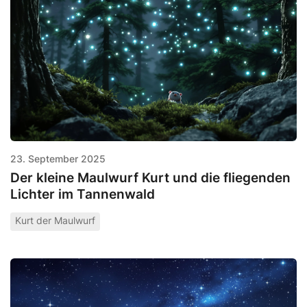
23. September 2025
Der kleine Maulwurf Kurt und die fliegenden
Lichter im Tannenwald
Kurt der Maulwurf