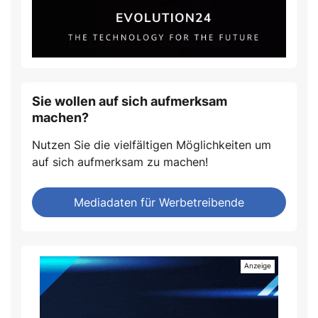
Sie wollen auf sich aufmerksam
machen?
Nutzen Sie die vielfältigen Möglichkeiten um
auf sich aufmerksam zu machen!
Mediadaten für Werbetreibende