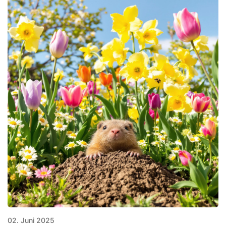
02. Juni 2025