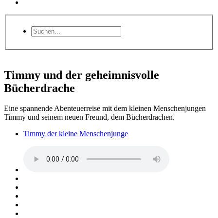
Timmy und der geheimnisvolle
Bücherdrache
Eine spannende Abenteuerreise mit dem kleinen Menschenjungen
Timmy und seinem neuen Freund, dem Bücherdrachen.
Timmy der kleine Menschenjunge