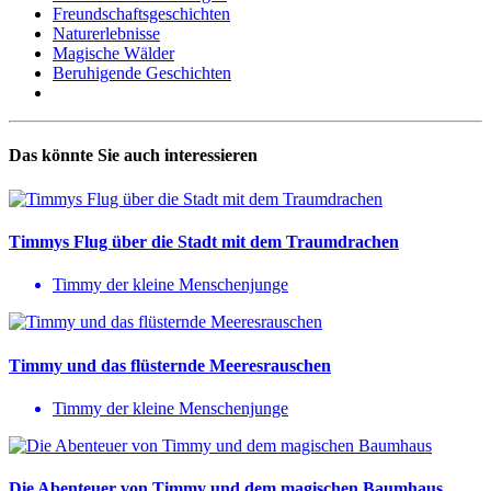
Freundschaftsgeschichten
Naturerlebnisse
Magische Wälder
Beruhigende Geschichten
Das könnte Sie auch interessieren
Timmys Flug über die Stadt mit dem Traumdrachen
Timmy der kleine Menschenjunge
Timmy und das flüsternde Meeresrauschen
Timmy der kleine Menschenjunge
Die Abenteuer von Timmy und dem magischen Baumhaus