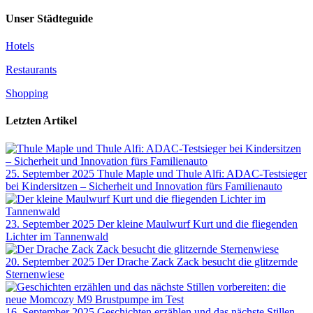
Unser Städteguide
Hotels
Restaurants
Shopping
Letzten Artikel
25. September 2025
Thule Maple und Thule Alfi: ADAC-Testsieger
bei Kindersitzen – Sicherheit und Innovation fürs Familienauto
23. September 2025
Der kleine Maulwurf Kurt und die fliegenden
Lichter im Tannenwald
20. September 2025
Der Drache Zack Zack besucht die glitzernde
Sternenwiese
16. September 2025
Geschichten erzählen und das nächste Stillen