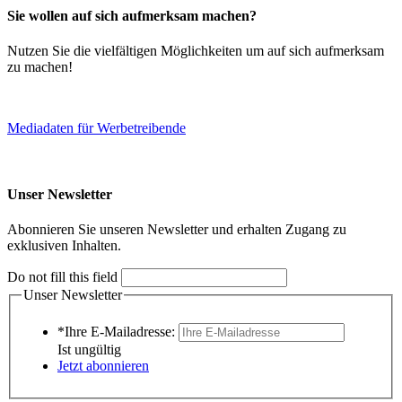
Sie wollen auf sich aufmerksam machen?
Nutzen Sie die vielfältigen Möglichkeiten um auf sich aufmerksam
zu machen!
Mediadaten für Werbetreibende
Unser Newsletter
Abonnieren Sie unseren Newsletter und erhalten Zugang zu
exklusiven Inhalten.
Do not fill this field
Unser Newsletter
*Ihre E-Mailadresse:
Ist ungültig
Jetzt abonnieren