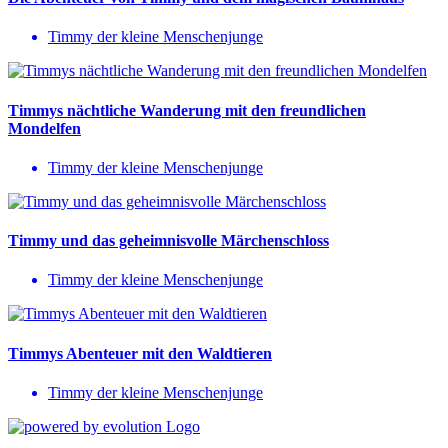
Timmy der kleine Menschenjunge
Timmys nächtliche Wanderung mit den freundlichen
Mondelfen
Timmy der kleine Menschenjunge
Timmy und das geheimnisvolle Märchenschloss
Timmy der kleine Menschenjunge
Timmys Abenteuer mit den Waldtieren
Timmy der kleine Menschenjunge