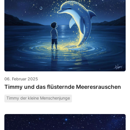
06. Februar 2025
Timmy und das flüsternde Meeresrauschen
Timmy der kleine Menschenjunge