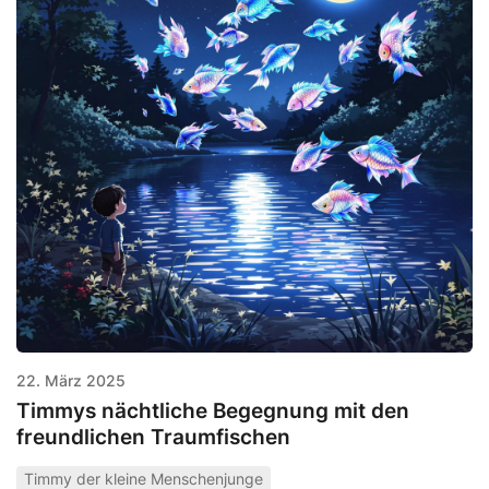
22. März 2025
Timmys nächtliche Begegnung mit den
freundlichen Traumfischen
Timmy der kleine Menschenjunge