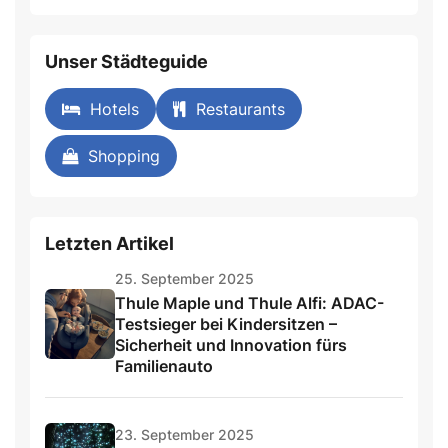
Unser Städteguide
Hotels
Restaurants
Shopping
Letzten Artikel
25. September 2025
Thule Maple und Thule Alfi: ADAC-
Testsieger bei Kindersitzen –
Sicherheit und Innovation fürs
Familienauto
23. September 2025