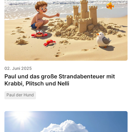
02. Juni 2025
Paul und das große Strandabenteuer mit
Krabbi, Plitsch und Nelli
Paul der Hund