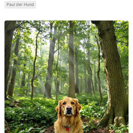
Paul der Hund