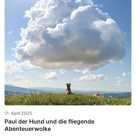
11. April 2025
Paul der Hund und die fliegende
Abenteuerwolke