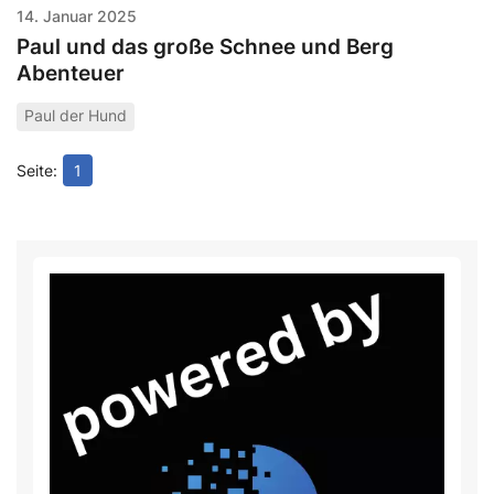
14. Januar 2025
Paul und das große Schnee und Berg
Abenteuer
Paul der Hund
1