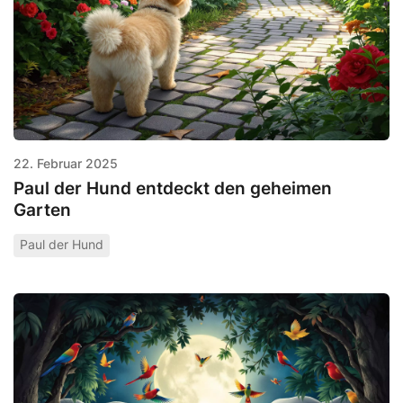
22. Februar 2025
Paul der Hund entdeckt den geheimen
Garten
Paul der Hund