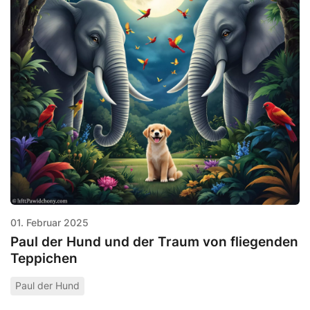
01. Februar 2025
Paul der Hund und der Traum von fliegenden
Teppichen
Paul der Hund