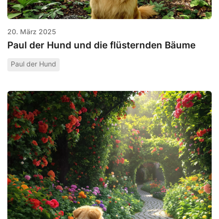
20. März 2025
Paul der Hund und die flüsternden Bäume
Paul der Hund