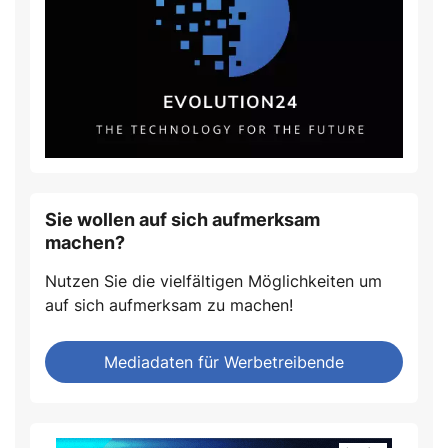
Sie wollen auf sich aufmerksam
machen?
Nutzen Sie die vielfältigen Möglichkeiten um
auf sich aufmerksam zu machen!
Mediadaten für Werbetreibende