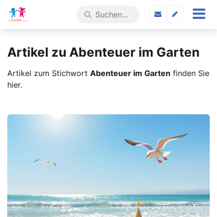
Artikel zu Abenteuer im Garten
Artikel zum Stichwort
Abenteuer im Garten
finden Sie
hier.