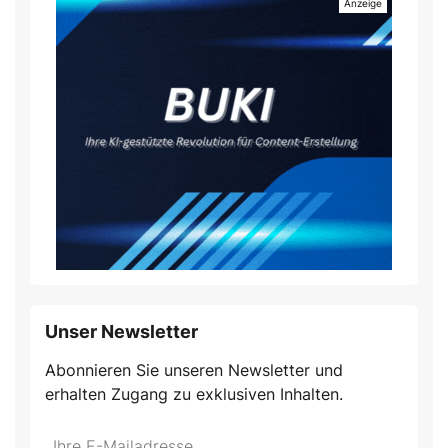
Unser Newsletter
Abonnieren Sie unseren Newsletter und
erhalten Zugang zu exklusiven Inhalten.