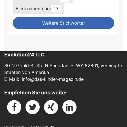
Bienenabenteuer
13
Weitere Stichwörter
Evolution24 LLC
30 N Gould St Ste N Sheridan - WY 82801, Vereinigte
Staaten von Amerika
E-Mail:
info@das-kinder-magazin.de
Empfehlen Sie uns weiter