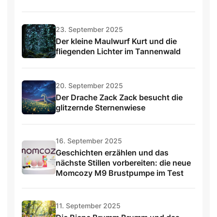
23. September 2025
Der kleine Maulwurf Kurt und die
fliegenden Lichter im Tannenwald
20. September 2025
Der Drache Zack Zack besucht die
glitzernde Sternenwiese
16. September 2025
Geschichten erzählen und das
nächste Stillen vorbereiten: die neue
Momcozy M9 Brustpumpe im Test
11. September 2025