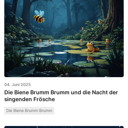
04. Juni 2025
Die Biene Brumm Brumm und die Nacht der
singenden Frösche
Die Biene Brumm Brumm