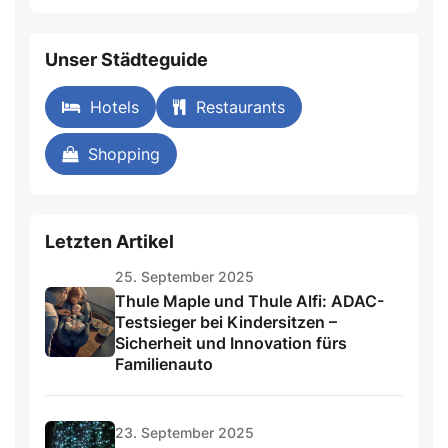
Unser Städteguide
Hotels
Restaurants
Shopping
Letzten Artikel
25. September 2025
Thule Maple und Thule Alfi: ADAC-
Testsieger bei Kindersitzen –
Sicherheit und Innovation fürs
Familienauto
23. September 2025