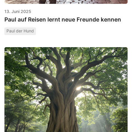
13. Juni 2025
Paul auf Reisen lernt neue Freunde kennen
Paul der Hund