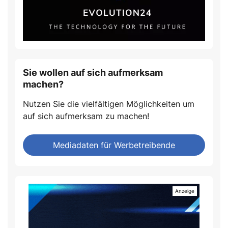
Sie wollen auf sich aufmerksam
machen?
Nutzen Sie die vielfältigen Möglichkeiten um
auf sich aufmerksam zu machen!
Mediadaten für Werbetreibende