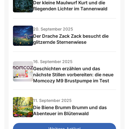
Der kleine Maulwurf Kurt und die
fliegenden Lichter im Tannenwald
20. September 2025
Der Drache Zack Zack besucht die
glitzernde Sternenwiese
16. September 2025
Geschichten erzählen und das
nächste Stillen vorbereiten: die neue
Momcozy M9 Brustpumpe im Test
11. September 2025
Die Biene Brumm Brumm und das
Abenteuer im Blütenwald