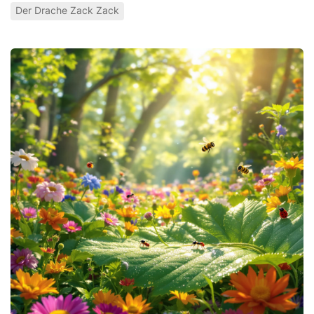
Der Drache Zack Zack