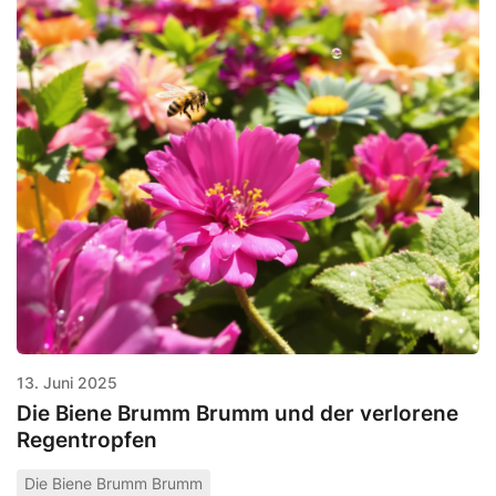
13. Juni 2025
Die Biene Brumm Brumm und der verlorene
Regentropfen
Die Biene Brumm Brumm