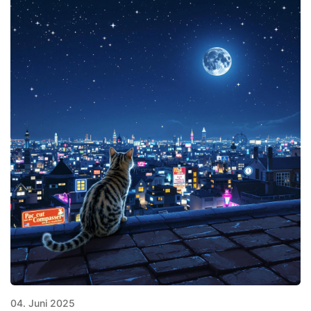
04. Juni 2025