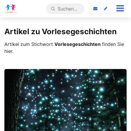
Artikel zu Vorlesegeschichten
Artikel zum Stichwort
Vorlesegeschichten
finden Sie
hier.