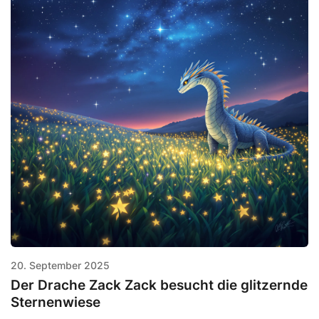
20. September 2025
Der Drache Zack Zack besucht die glitzernde
Sternenwiese