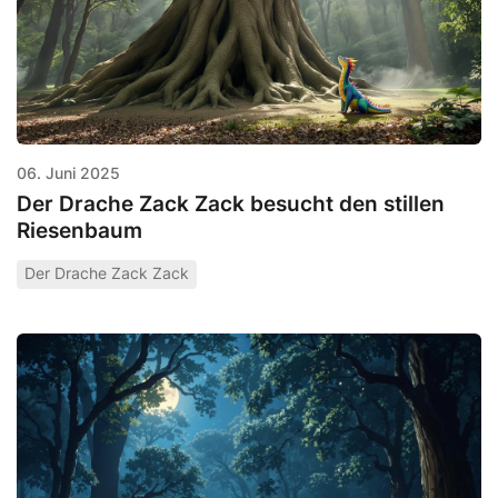
06. Juni 2025
Der Drache Zack Zack besucht den stillen
Riesenbaum
Der Drache Zack Zack