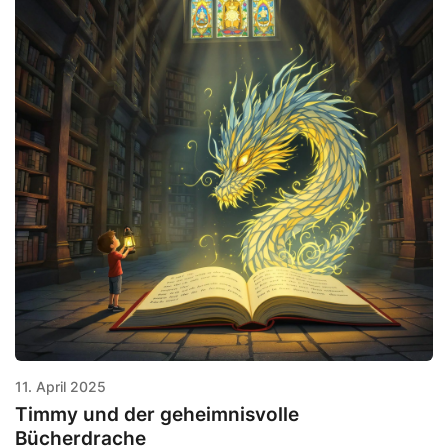
11. April 2025
Timmy und der geheimnisvolle
Bücherdrache