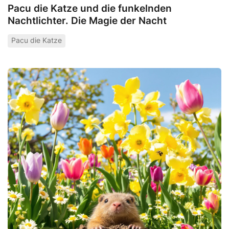
Pacu die Katze und die funkelnden
Nachtlichter. Die Magie der Nacht
Pacu die Katze