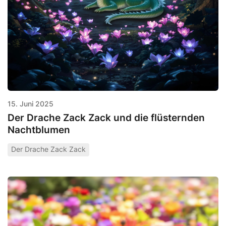
15. Juni 2025
Der Drache Zack Zack und die flüsternden
Nachtblumen
Der Drache Zack Zack