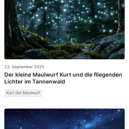
23. September 2025
Der kleine Maulwurf Kurt und die fliegenden
Lichter im Tannenwald
Kurt der Maulwurf