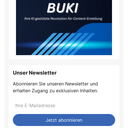
Unser Newsletter
Abonnieren Sie unseren Newsletter und
erhalten Zugang zu exklusiven Inhalten.
Jetzt abonnieren