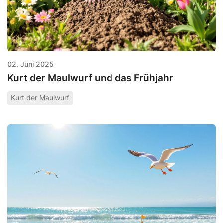
02. Juni 2025
Kurt der Maulwurf und das Frühjahr
Kurt der Maulwurf