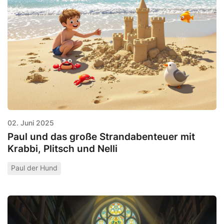
02. Juni 2025
Paul und das große Strandabenteuer mit
Krabbi, Plitsch und Nelli
Paul der Hund