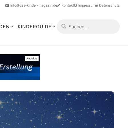
info@das-kinder-magazin.de
Kontakt
Impressum
Datenschutz
LDEN
KINDERGUIDE