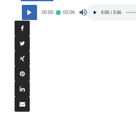
00:00
05:06