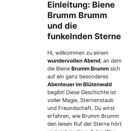
Einleitung: Biene
Brumm Brumm
und die
funkelnden Sterne
Hi, willkommen zu einem
wundervollen Abend
, an dem
die Biene
Brumm Brumm
sich
auf ein ganz besonderes
Abenteuer im Blütenwald
begibt! Diese Geschichte ist
voller Magie, Sternenstaub
und Freundschaft. Du wirst
erfahren, wie Brumm Brumm
den leisen Ruf der Sterne hört