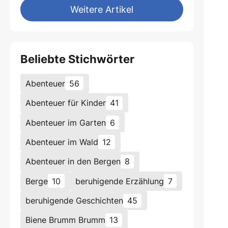
Weitere Artikel
Beliebte Stichwörter
Abenteuer
56
Abenteuer für Kinder
41
Abenteuer im Garten
6
Abenteuer im Wald
12
Abenteuer in den Bergen
8
Berge
10
beruhigende Erzählung
7
beruhigende Geschichten
45
Biene Brumm Brumm
13