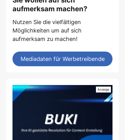
Sie wollen auf sich
aufmerksam machen?
Nutzen Sie die vielfältigen
Möglichkeiten um auf sich
aufmerksam zu machen!
Mediadaten für Werbetreibende