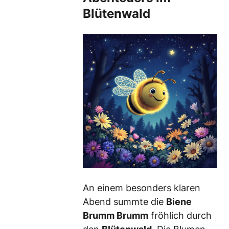
Blütenwald
An einem besonders klaren
Abend summte die
Biene
Brumm Brumm
fröhlich durch