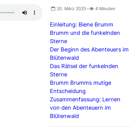
•
20. März 2025
4 Minuten
Einleitung: Biene Brumm
Brumm und die funkelnden
Sterne
Der Beginn des Abenteuers im
Blütenwald
Das Rätsel der funkelnden
Sterne
Brumm Brumms mutige
Entscheidung
Zusammenfassung: Lernen
von den Abenteuern im
Blütenwald