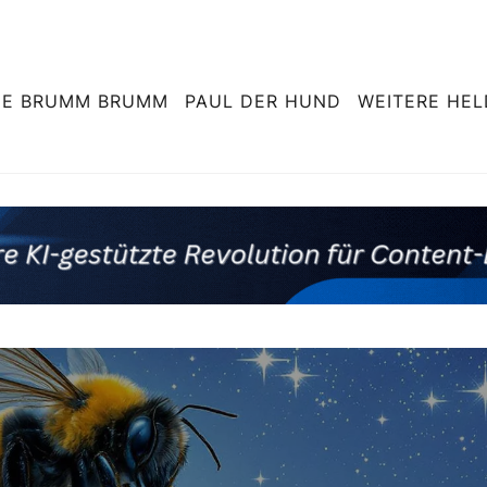
NE BRUMM BRUMM
PAUL DER HUND
WEITERE HE