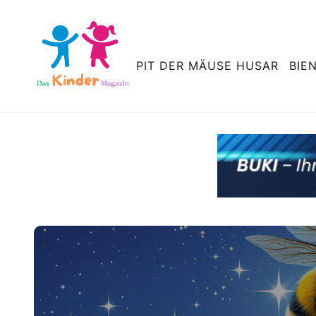
PIT DER MÄUSE HUSAR
BIE