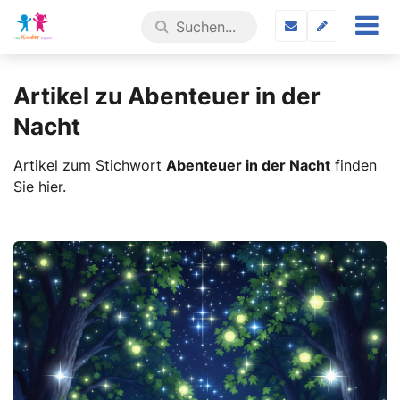
Artikel zu Abenteuer in der
Nacht
Artikel zum Stichwort
Abenteuer in der Nacht
finden
Sie hier.