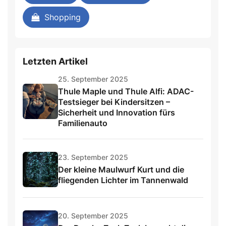
Shopping
Letzten Artikel
25. September 2025
Thule Maple und Thule Alfi: ADAC-
Testsieger bei Kindersitzen –
Sicherheit und Innovation fürs
Familienauto
23. September 2025
Der kleine Maulwurf Kurt und die
fliegenden Lichter im Tannenwald
20. September 2025