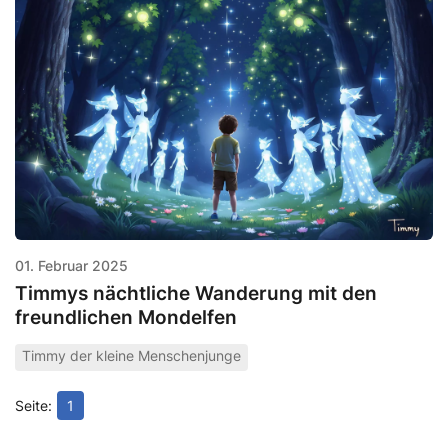
01. Februar 2025
Timmys nächtliche Wanderung mit den
freundlichen Mondelfen
Timmy der kleine Menschenjunge
1