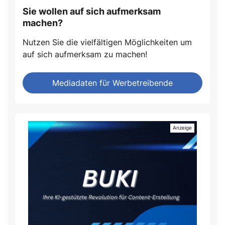
Sie wollen auf sich aufmerksam
machen?
Nutzen Sie die vielfältigen Möglichkeiten um
auf sich aufmerksam zu machen!
Mediadaten für Werbetreibende