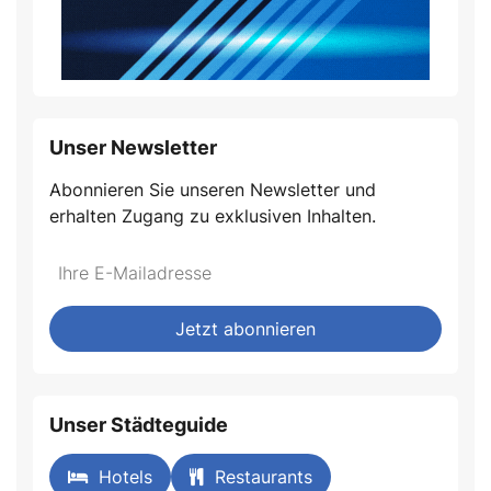
Unser Newsletter
Abonnieren Sie unseren Newsletter und
erhalten Zugang zu exklusiven Inhalten.
Jetzt abonnieren
Unser Städteguide
Hotels
Restaurants