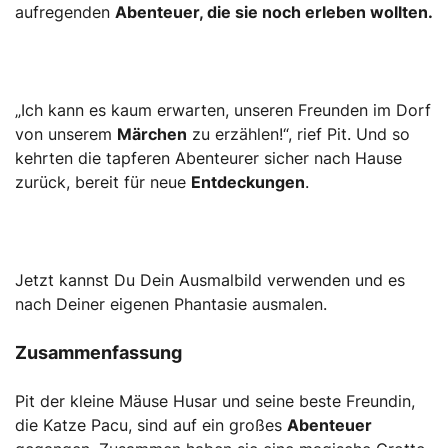
aufregenden
Abenteuer
, die sie noch erleben wollten.
„Ich kann es kaum erwarten, unseren Freunden im Dorf
von unserem
Märchen
zu erzählen!“, rief Pit. Und so
kehrten die tapferen Abenteurer sicher nach Hause
zurück, bereit für neue
Entdeckungen
.
Jetzt kannst Du Dein Ausmalbild verwenden und es
nach Deiner eigenen Phantasie ausmalen.
Zusammenfassung
Pit der kleine Mäuse Husar und seine beste Freundin,
die Katze Pacu, sind auf ein großes
Abenteuer