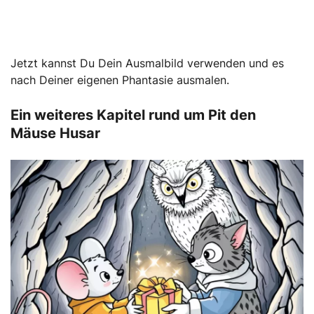
Jetzt kannst Du Dein Ausmalbild verwenden und es
nach Deiner eigenen Phantasie ausmalen.
Ein weiteres Kapitel rund um Pit den
Mäuse Husar