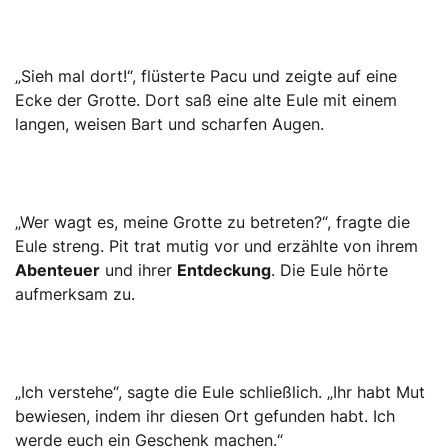
„Sieh mal dort!“, flüsterte Pacu und zeigte auf eine
Ecke der Grotte. Dort saß eine alte Eule mit einem
langen, weisen Bart und scharfen Augen.
„Wer wagt es, meine Grotte zu betreten?“, fragte die
Eule streng. Pit trat mutig vor und erzählte von ihrem
Abenteuer
und ihrer
Entdeckung
. Die Eule hörte
aufmerksam zu.
„Ich verstehe“, sagte die Eule schließlich. „Ihr habt Mut
bewiesen, indem ihr diesen Ort gefunden habt. Ich
werde euch ein Geschenk machen.“