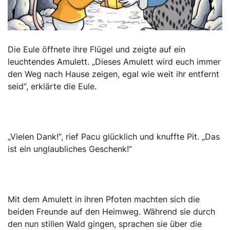
Die Eule öffnete ihre Flügel und zeigte auf ein
leuchtendes Amulett. „Dieses Amulett wird euch immer
den Weg nach Hause zeigen, egal wie weit ihr entfernt
seid“, erklärte die Eule.
„Vielen Dank!“, rief Pacu glücklich und knuffte Pit. „Das
ist ein unglaubliches Geschenk!“
Mit dem Amulett in ihren Pfoten machten sich die
beiden Freunde auf den Heimweg. Während sie durch
den nun stillen Wald gingen, sprachen sie über die