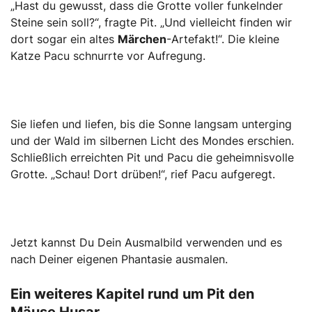
„Hast du gewusst, dass die Grotte voller funkelnder
Steine sein soll?“, fragte Pit. „Und vielleicht finden wir
dort sogar ein altes
Märchen
-Artefakt!“. Die kleine
Katze Pacu schnurrte vor Aufregung.
Sie liefen und liefen, bis die Sonne langsam unterging
und der Wald im silbernen Licht des Mondes erschien.
Schließlich erreichten Pit und Pacu die geheimnisvolle
Grotte. „Schau! Dort drüben!“, rief Pacu aufgeregt.
Jetzt kannst Du Dein Ausmalbild verwenden und es
nach Deiner eigenen Phantasie ausmalen.
Ein weiteres Kapitel rund um Pit den