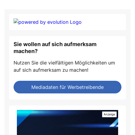
Sie wollen auf sich aufmerksam
machen?
Nutzen Sie die vielfältigen Möglichkeiten um
auf sich aufmerksam zu machen!
Mediadaten für Werbetreibende