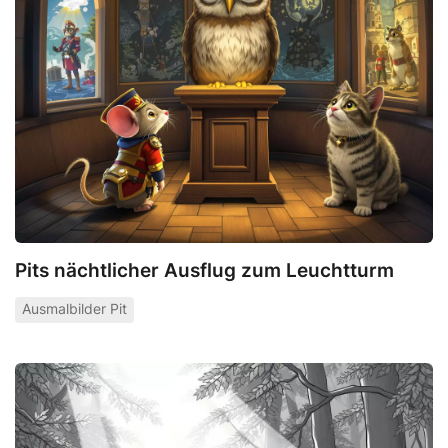
Pits nächtlicher Ausflug zum Leuchtturm
Ausmalbilder Pit