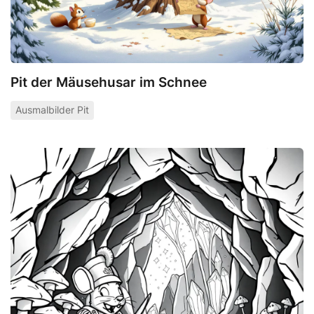
Pit der Mäusehusar im Schnee
Ausmalbilder Pit