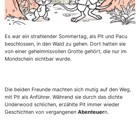
Es war ein strahlender Sommertag, als Pit und Pacu
beschlossen, in den Wald zu gehen. Dort hatten sie
von einer geheimnisvollen Grotte gehört, die nur im
Mondschein sichtbar wurde.
Die beiden Freunde machten sich mutig auf den Weg,
mit Pit als Anführer. Während sie durch das dichte
Underwood schlichen, erzählte Pit immer wieder
Geschichten von vergangenen
Abenteuer
n.