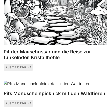
Pit der Mäusehussar und die Reise zur
funkelnden Kristallhöhle
Ausmalbilder Pit
Pits Mondscheinpicknick mit den Waldtieren
Ausmalbilder Pit