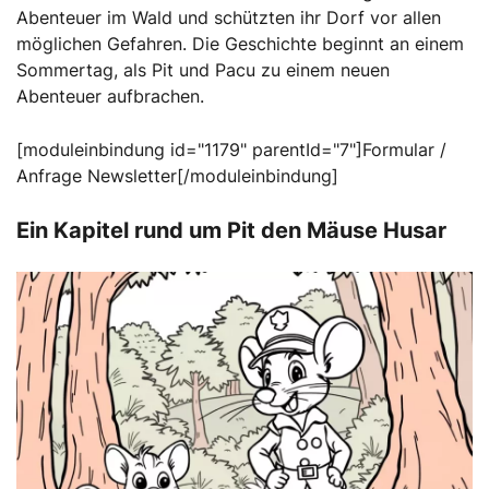
Abenteuer im Wald und schützten ihr Dorf vor allen
möglichen Gefahren. Die Geschichte beginnt an einem
Sommertag, als Pit und Pacu zu einem neuen
Abenteuer aufbrachen.
[moduleinbindung id="1179" parentId="7"]Formular /
Anfrage Newsletter[/moduleinbindung]
Ein Kapitel rund um Pit den Mäuse Husar