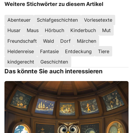
Weitere Stichwörter zu diesem Artikel
Abenteuer
Schlafgeschichten
Vorlesetexte
Husar
Maus
Hörbuch
Kinderbuch
Mut
Freundschaft
Wald
Dorf
Märchen
Heldenreise
Fantasie
Entdeckung
Tiere
kindgerecht
Geschichten
Das könnte Sie auch interessieren