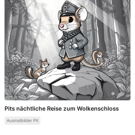
Pits nächtliche Reise zum Wolkenschloss
Ausmalbilder Pit