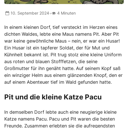
•
10. September 2024
4 Minuten
In einem kleinen Dorf, tief versteckt im Herzen eines
dichten Waldes, lebte eine Maus namens Pit. Aber Pit
war keine gewöhnliche Maus – nein, er war ein Husar!
Ein Husar ist ein tapferer Soldat, der für Mut und
Kühnheit bekannt ist. Pit trug stolz eine kleine Uniform
aus roten und blauen Stofffetzen, die seine
Großmutter für ihn genäht hatte. Auf seinem Kopf saß
ein winziger Helm aus einem glänzenden Knopf, den er
auf einem Abenteuer tief im Wald gefunden hatte.
Pit und die kleine Katze Pacu
In demselben Dorf lebte auch eine neugierige kleine
Katze namens Pacu. Pacu und Pit waren die besten
Freunde. Zusammen erlebten sie die aufregendsten