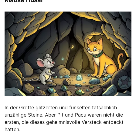
Mäuse Husar
In der Grotte glitzerten und funkelten tatsächlich
unzählige Steine. Aber Pit und Pacu waren nicht die
ersten, die dieses geheimnisvolle Versteck entdeckt
hatten.