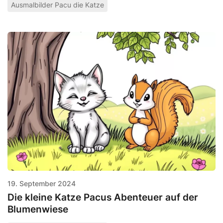
Ausmalbilder Pacu die Katze
19. September 2024
Die kleine Katze Pacus Abenteuer auf der
Blumenwiese