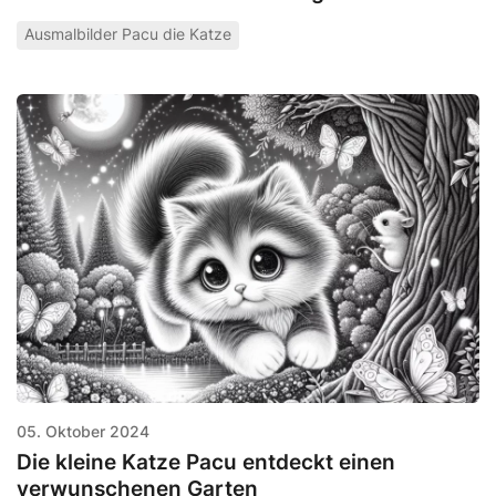
Ausmalbilder Pacu die Katze
05. Oktober 2024
Die kleine Katze Pacu entdeckt einen
verwunschenen Garten