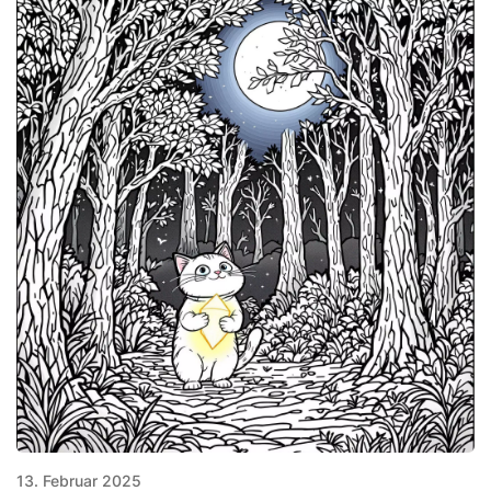
13. Februar 2025