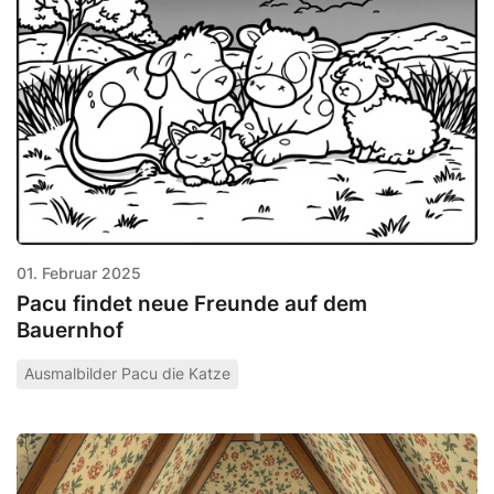
01. Februar 2025
Pacu findet neue Freunde auf dem
Bauernhof
Ausmalbilder Pacu die Katze