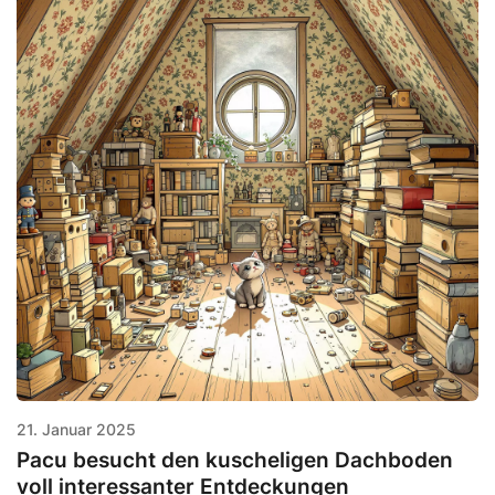
21. Januar 2025
Pacu besucht den kuscheligen Dachboden
voll interessanter Entdeckungen