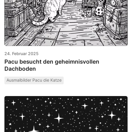
24. Februar 2025
Pacu besucht den geheimnisvollen
Dachboden
Ausmalbilder Pacu die Katze