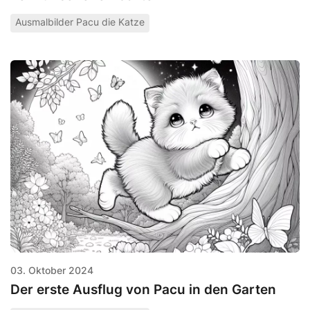
Ausmalbilder Pacu die Katze
03. Oktober 2024
Der erste Ausflug von Pacu in den Garten