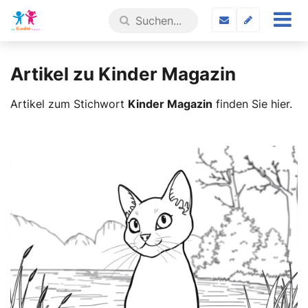
Artikel zu Kinder Magazin
Artikel zum Stichwort
Kinder Magazin
finden Sie hier.