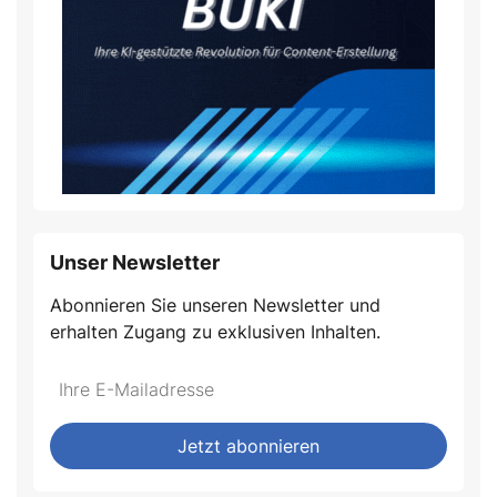
Unser Newsletter
Abonnieren Sie unseren Newsletter und
erhalten Zugang zu exklusiven Inhalten.
Jetzt abonnieren