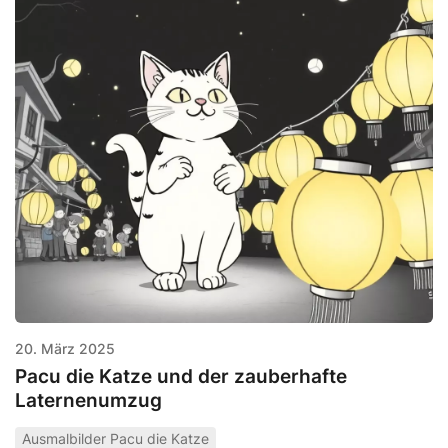
20. März 2025
Pacu die Katze und der zauberhafte
Laternenumzug
Ausmalbilder Pacu die Katze