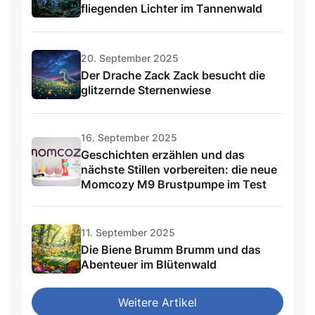
fliegenden Lichter im Tannenwald
20. September 2025
Der Drache Zack Zack besucht die
glitzernde Sternenwiese
16. September 2025
Geschichten erzählen und das
nächste Stillen vorbereiten: die neue
Momcozy M9 Brustpumpe im Test
11. September 2025
Die Biene Brumm Brumm und das
Abenteuer im Blütenwald
Weitere Artikel