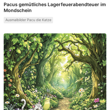
Pacus gemütliches Lagerfeuerabendteuer im
Mondschein
Ausmalbilder Pacu die Katze