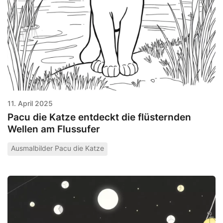
11. April 2025
Pacu die Katze entdeckt die flüsternden
Wellen am Flussufer
Ausmalbilder Pacu die Katze