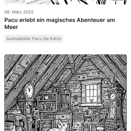
06. März 2025
Pacu erlebt ein magisches Abenteuer am
Meer
Ausmalbilder Pacu die Katze