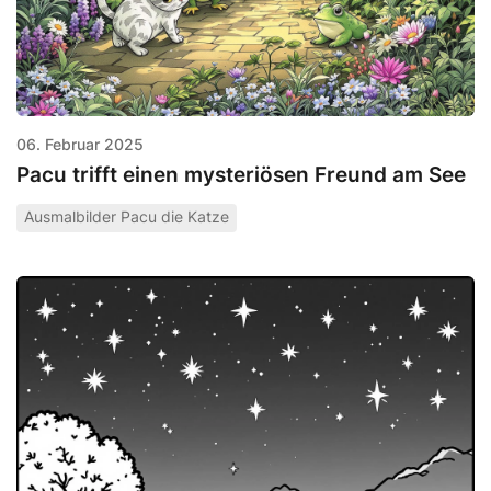
06. Februar 2025
Pacu trifft einen mysteriösen Freund am See
Ausmalbilder Pacu die Katze