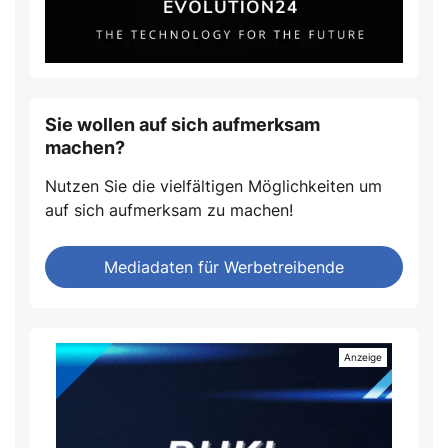
Sie wollen auf sich aufmerksam
machen?
Nutzen Sie die vielfältigen Möglichkeiten um
auf sich aufmerksam zu machen!
Mediadaten für Werbetreibende