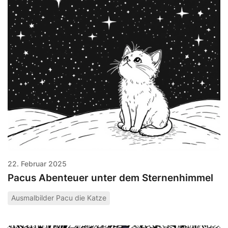
22. Februar 2025
Pacus Abenteuer unter dem Sternenhimmel
Ausmalbilder Pacu die Katze