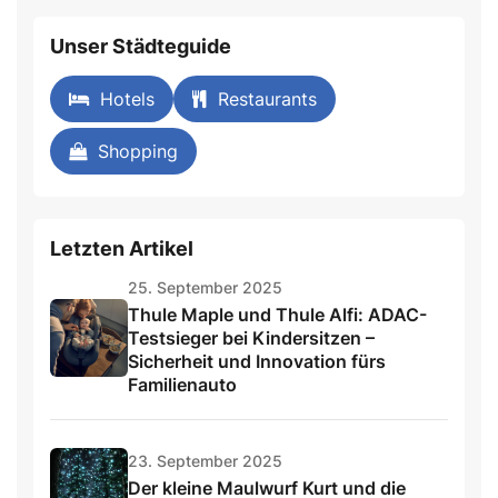
Unser Städteguide
Hotels
Restaurants
Shopping
Letzten Artikel
25. September 2025
Thule Maple und Thule Alfi: ADAC-
Testsieger bei Kindersitzen –
Sicherheit und Innovation fürs
Familienauto
23. September 2025
Der kleine Maulwurf Kurt und die