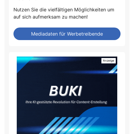
Nutzen Sie die vielfältigen Möglichkeiten um
auf sich aufmerksam zu machen!
Mediadaten für Werbetreibende