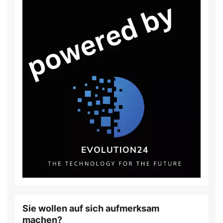
Sie wollen auf sich aufmerksam
machen?