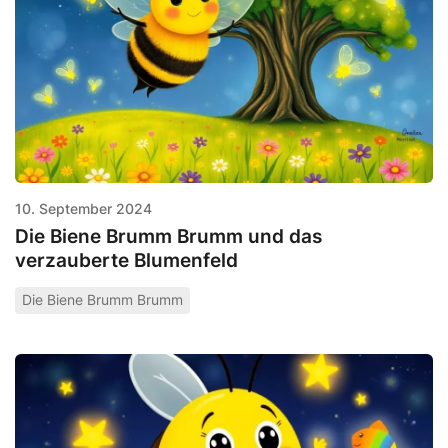
10. September 2024
Die Biene Brumm Brumm und das
verzauberte Blumenfeld
Die Biene Brumm Brumm