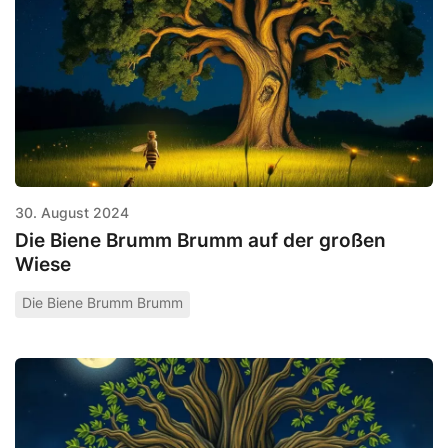
30. August 2024
Die Biene Brumm Brumm auf der großen
Wiese
Die Biene Brumm Brumm