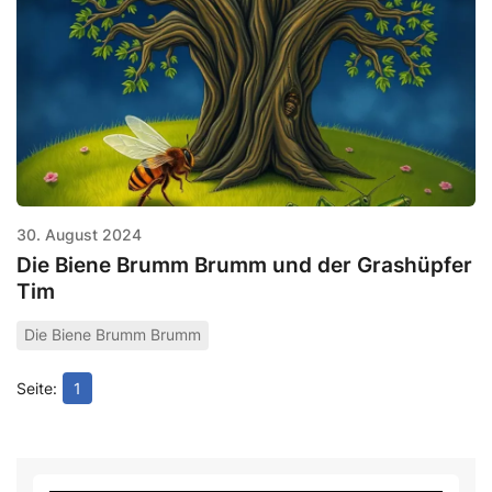
30. August 2024
Die Biene Brumm Brumm und der Grashüpfer
Tim
Die Biene Brumm Brumm
1