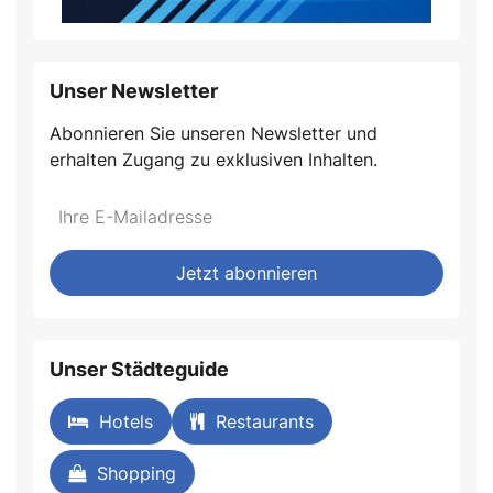
Unser Newsletter
Abonnieren Sie unseren Newsletter und
erhalten Zugang zu exklusiven Inhalten.
Jetzt abonnieren
Unser Städteguide
Hotels
Restaurants
Shopping