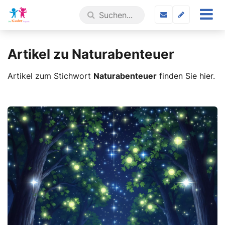
Artikel zu Naturabenteuer
Artikel zum Stichwort
Naturabenteuer
finden Sie hier.