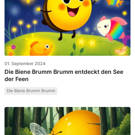
01. September 2024
Die Biene Brumm Brumm entdeckt den See
der Feen
Die Biene Brumm Brumm