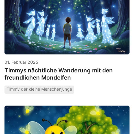
01. Februar 2025
Timmys nächtliche Wanderung mit den
freundlichen Mondelfen
Timmy der kleine Menschenjunge