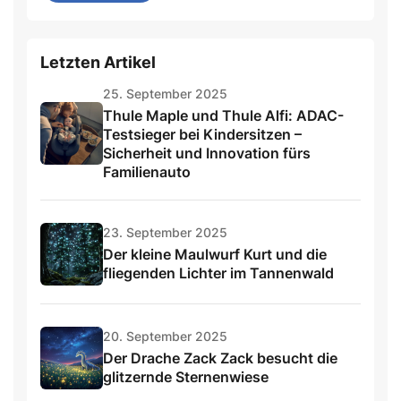
Letzten Artikel
25. September 2025
Thule Maple und Thule Alfi: ADAC-
Testsieger bei Kindersitzen –
Sicherheit und Innovation fürs
Familienauto
23. September 2025
Der kleine Maulwurf Kurt und die
fliegenden Lichter im Tannenwald
20. September 2025
Der Drache Zack Zack besucht die
glitzernde Sternenwiese