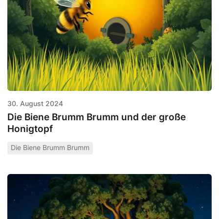
30. August 2024
Die Biene Brumm Brumm und der große
Honigtopf
Die Biene Brumm Brumm