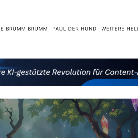
NE BRUMM BRUMM
PAUL DER HUND
WEITERE HE