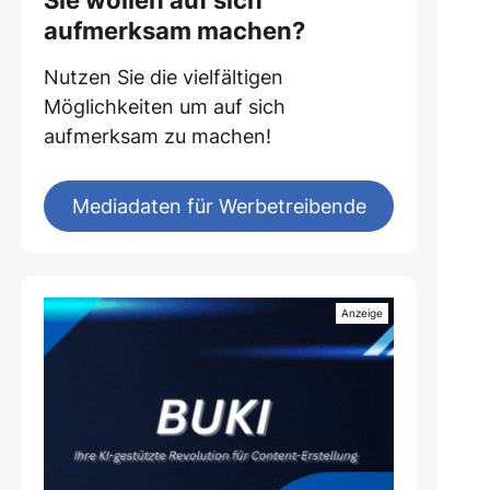
Sie wollen auf sich
aufmerksam machen?
Nutzen Sie die vielfältigen
Möglichkeiten um auf sich
aufmerksam zu machen!
Mediadaten für Werbetreibende