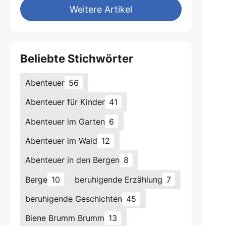
Weitere Artikel
Beliebte Stichwörter
Abenteuer
56
Abenteuer für Kinder
41
Abenteuer im Garten
6
Abenteuer im Wald
12
Abenteuer in den Bergen
8
Berge
10
beruhigende Erzählung
7
beruhigende Geschichten
45
Biene Brumm Brumm
13