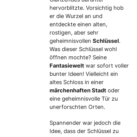
hervorblitzte. Vorsichtig hob
er die Wurzel an und
entdeckte einen alten,
rostigen, aber sehr
geheimnisvollen
Schlüssel
.
Was dieser Schlüssel wohl
öffnen mochte? Seine
Fantasiewelt
war sofort voller
bunter Ideen! Vielleicht ein
altes Schloss in einer
märchenhaften Stadt
oder
eine geheimnisvolle Tür zu
unerforschten Orten.
Spannender war jedoch die
Idee, dass der Schlüssel zu