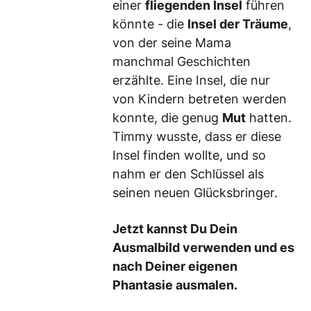
einer
fliegenden Insel
führen
könnte - die
Insel der Träume
,
von der seine Mama
manchmal Geschichten
erzählte. Eine Insel, die nur
von Kindern betreten werden
konnte, die genug
Mut
hatten.
Timmy wusste, dass er diese
Insel finden wollte, und so
nahm er den Schlüssel als
seinen neuen Glücksbringer.
Jetzt kannst Du Dein
Ausmalbild verwenden und es
nach Deiner eigenen
Phantasie ausmalen.