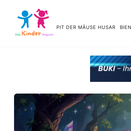
PIT DER MÄUSE HUSAR
BIE