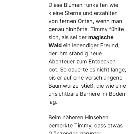
Diese Blumen funkelten wie
kleine Sterne und erzählten
von fernen Orten, wenn man
genau hinhörte. Timmy fühlte
sich, als sei der
magische
Wald
ein lebendiger Freund,
der ihm ständig neue
Abenteuer zum Entdecken
bot. So dauerte es nicht lange,
bis er auf eine verschlungene
Baumwurzel stieß, die wie eine
unsichtbare Barriere im Boden
lag.
Beim näheren Hinsehen
bemerkte Timmy, dass etwas
Glänzendes darunter