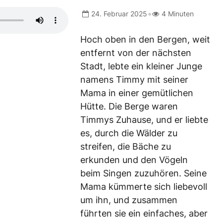
•
24. Februar 2025
4 Minuten
Hoch oben in den Bergen, weit
entfernt von der nächsten
Stadt, lebte ein kleiner Junge
namens Timmy mit seiner
Mama in einer gemütlichen
Hütte. Die Berge waren
Timmys Zuhause, und er liebte
es, durch die Wälder zu
streifen, die Bäche zu
erkunden und den Vögeln
beim Singen zuzuhören. Seine
Mama kümmerte sich liebevoll
um ihn, und zusammen
führten sie ein einfaches, aber