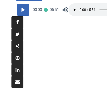
00:00
05:51