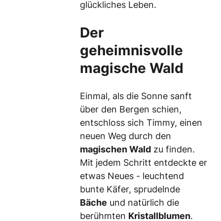
glückliches Leben.
Der
geheimnisvolle
magische Wald
Einmal, als die Sonne sanft
über den Bergen schien,
entschloss sich Timmy, einen
neuen Weg durch den
magischen Wald
zu finden.
Mit jedem Schritt entdeckte er
etwas Neues - leuchtend
bunte Käfer, sprudelnde
Bäche
und natürlich die
berühmten
Kristallblumen
.