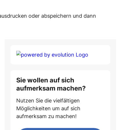
 ausdrucken oder abspeichern und dann
Sie wollen auf sich
aufmerksam machen?
Nutzen Sie die vielfältigen
Möglichkeiten um auf sich
aufmerksam zu machen!