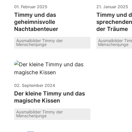
01. Februar 2025
21. Januar 2025
Timmy und das
Timmy und d
geheimnisvolle
sprechenden
Nachtabenteuer
der Träume
Ausmalbilder Timmy der
Ausmalbilder Ti
Menschenjunge
Menschenjunge
02. September 2024
Der kleine Timmy und das
magische Kissen
Ausmalbilder Timmy der
Menschenjunge