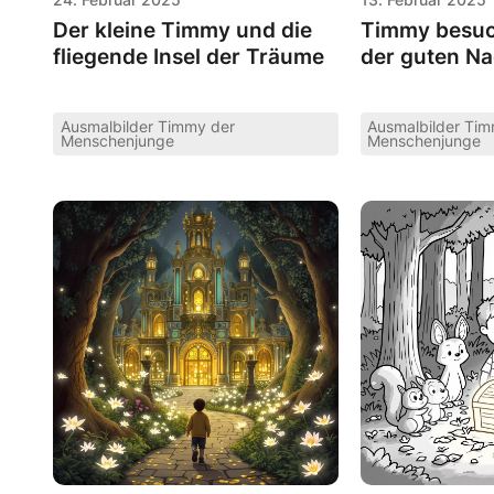
Der kleine Timmy und die
Timmy besuc
fliegende Insel der Träume
der guten Na
Ausmalbilder Timmy der
Ausmalbilder Ti
Menschenjunge
Menschenjunge