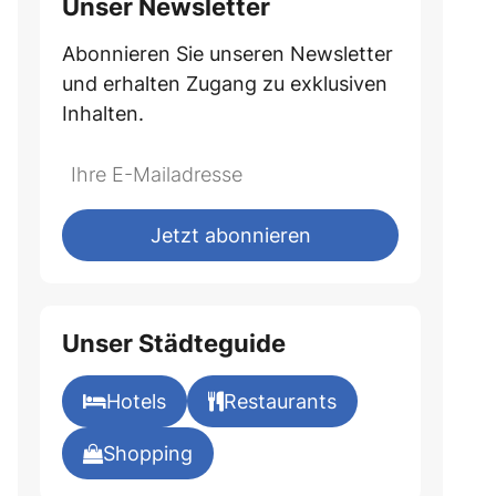
Unser Newsletter
Abonnieren Sie unseren Newsletter
und erhalten Zugang zu exklusiven
Inhalten.
Jetzt abonnieren
Unser Städteguide
Hotels
Restaurants
Shopping