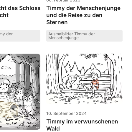
ht das Schloss
Timmy der Menschenjunge
cht
und die Reise zu den
Sternen
mmy der
Ausmalbilder Timmy der
Menschenjunge
10. September 2024
Timmy im verwunschenen
Wald