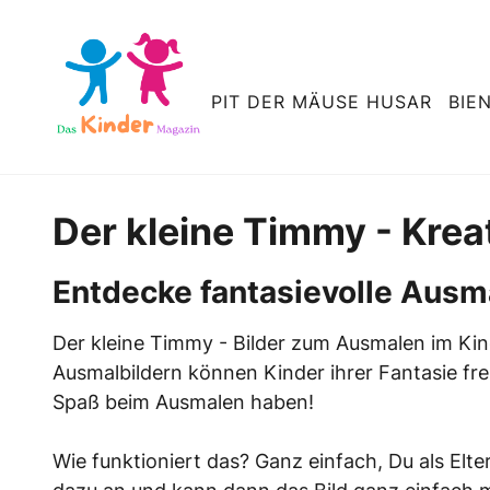
PIT DER MÄUSE HUSAR
BIE
Der kleine Timmy - Krea
Entdecke fantasievolle Ausma
Der kleine Timmy - Bilder zum Ausmalen im Kin
Ausmalbildern können Kinder ihrer Fantasie fre
Spaß beim Ausmalen haben!
Wie funktioniert das? Ganz einfach, Du als Elte