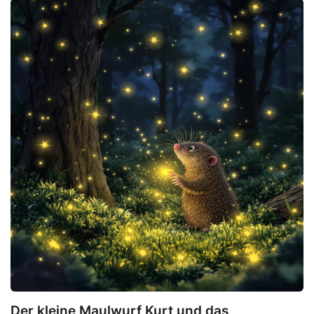
Der kleine Maulwurf Kurt und das