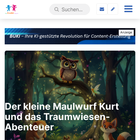
Der kleine Maulwurf Kurt
und das Traumwiesen-
Abenteuer