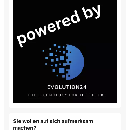
Sie wollen auf sich aufmerksam
machen?