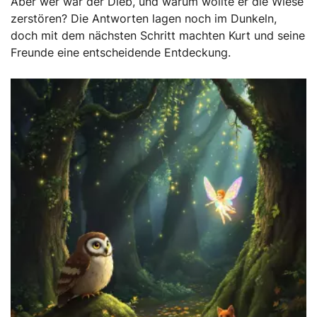
Aber wer war der Dieb, und warum wollte er die Wiese
zerstören? Die Antworten lagen noch im Dunkeln,
doch mit dem nächsten Schritt machten Kurt und seine
Freunde eine entscheidende Entdeckung.