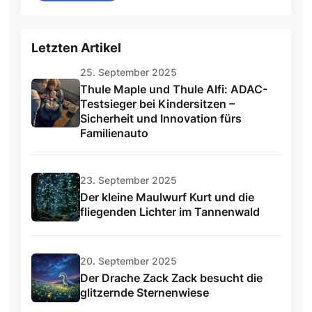
Letzten Artikel
25. September 2025
Thule Maple und Thule Alfi: ADAC-
Testsieger bei Kindersitzen –
Sicherheit und Innovation fürs
Familienauto
23. September 2025
Der kleine Maulwurf Kurt und die
fliegenden Lichter im Tannenwald
20. September 2025
Der Drache Zack Zack besucht die
glitzernde Sternenwiese