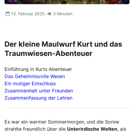
•
13. Februar 2025
3 Minuten
Der kleine Maulwurf Kurt und das
Traumwiesen-Abenteuer
Einführung in Kurts Abenteuer
Das Geheimnisvolle Wesen
Ein mutiger Entschluss
Zusammenhalt unter Freunden
Zusammenfassung der Lehren
Es war ein warmer Sommermorgen, und die Sonne
strahlte freundlich über die
Unterirdische Welten
, als