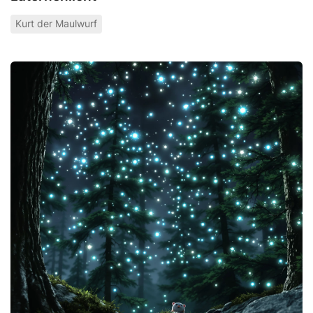
Kurt der Maulwurf