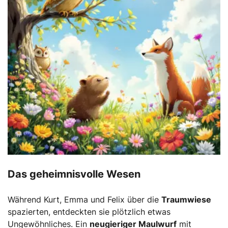
Das geheimnisvolle Wesen
Während Kurt, Emma und Felix über die
Traumwiese
spazierten, entdeckten sie plötzlich etwas
Ungewöhnliches. Ein
neugieriger Maulwurf
mit