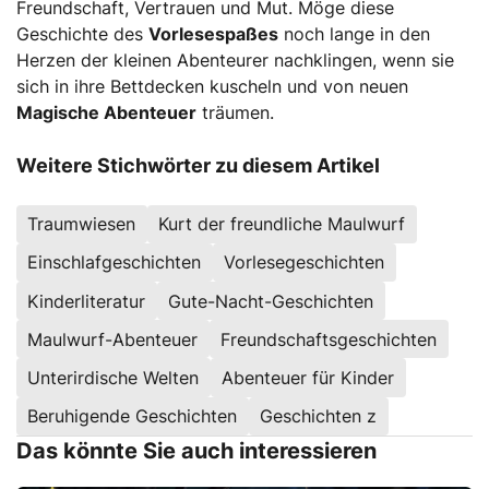
Freundschaft, Vertrauen und Mut. Möge diese
Geschichte des
Vorlesespaßes
noch lange in den
Herzen der kleinen Abenteurer nachklingen, wenn sie
sich in ihre Bettdecken kuscheln und von neuen
Magische Abenteuer
träumen.
Weitere Stichwörter zu diesem Artikel
Traumwiesen
Kurt der freundliche Maulwurf
Einschlafgeschichten
Vorlesegeschichten
Kinderliteratur
Gute-Nacht-Geschichten
Maulwurf-Abenteuer
Freundschaftsgeschichten
Unterirdische Welten
Abenteuer für Kinder
Beruhigende Geschichten
Geschichten z
Das könnte Sie auch interessieren