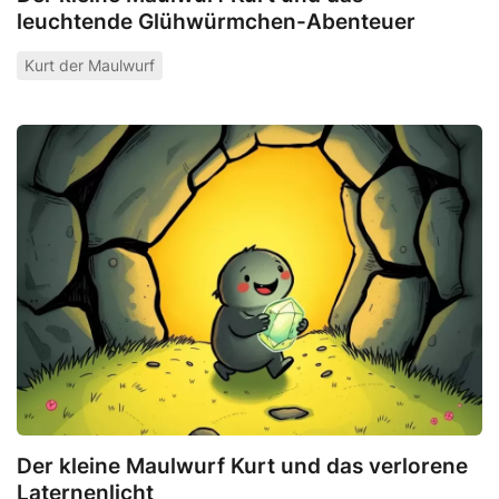
leuchtende Glühwürmchen-Abenteuer
Kurt der Maulwurf
Der kleine Maulwurf Kurt und das verlorene
Laternenlicht