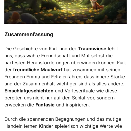
Zusammenfassung
Die Geschichte von Kurt und der
Traumwiese
lehrt
uns, dass wahre Freundschaft und Mut selbst die
härtesten Herausforderungen überwinden können. Kurt
der
freundliche Maulwurf
hat zusammen mit seinen
Freunden Emma und Felix erfahren, dass innere Stärke
und der Zusammenhalt wichtiger sind als alles andere.
Einschlafgeschichten
und Vorleserituale wie diese
bereiten uns nicht nur auf den Schlaf vor, sondern
erwecken die
Fantasie
und inspirieren.
Durch die spannenden Begegnungen und das mutige
Handeln lernen Kinder spielerisch wichtige Werte wie