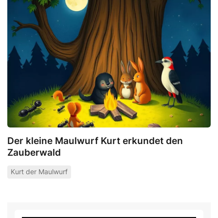
Der kleine Maulwurf Kurt erkundet den
Zauberwald
Kurt der Maulwurf