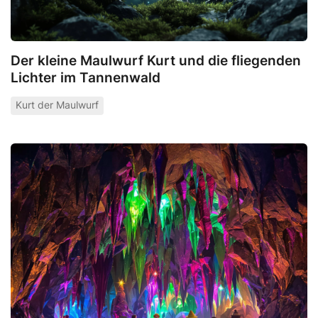
Der kleine Maulwurf Kurt und die fliegenden
Lichter im Tannenwald
Kurt der Maulwurf