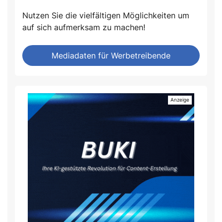
Nutzen Sie die vielfältigen Möglichkeiten um
auf sich aufmerksam zu machen!
Mediadaten für Werbetreibende