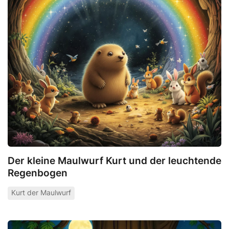
Der kleine Maulwurf Kurt und der leuchtende
Regenbogen
Kurt der Maulwurf