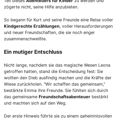
Teil dieses
Abenteuers für Kinder
zu werden und
zögerte nicht, seine Hilfe anzubieten.
So begann für Kurt und seine Freunde eine Reise voller
Kindgerechte Erzählungen
, voller Herausforderungen
und neuer Freundschaften, die sie noch enger
zusammenschweißte.
Ein mutiger Entschluss
Nicht lange, nachdem sie das magische Wesen Leona
getroffen hatten, stand die Entscheidung fest: Sie
wollten den Dieb ausfindig machen und die Kräfte der
Wiese zurückholen. "Wir schaffen das gemeinsam,"
bestärkte Emma ihre Freunde. Sie fühlten sich durch
das gemeinsame
Freundschaftsabenteuer
bestärkt
und machten sich auf den Weg.
Der erste Hinweis führte sie zu einem geheimnisvollen