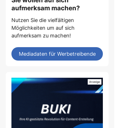
Sie wollen auf sich
aufmerksam machen?
Nutzen Sie die vielfältigen
Möglichkeiten um auf sich
aufmerksam zu machen!
Mediadaten für Werbetreibende