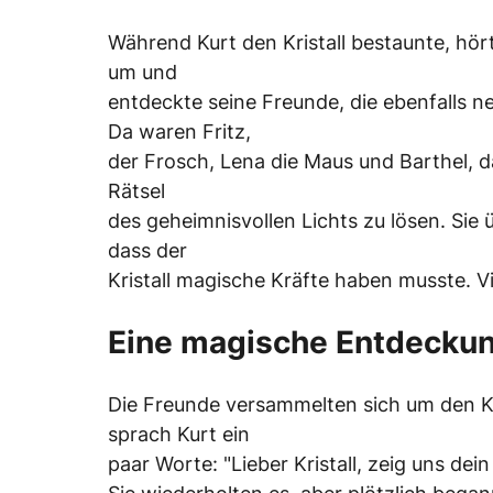
Während Kurt den Kristall bestaunte, hörte
um und
entdeckte seine Freunde, die ebenfalls 
Da waren Fritz,
der Frosch, Lena die Maus und Barthel, 
Rätsel
des geheimnisvollen Lichts zu lösen. Sie
dass der
Kristall magische Kräfte haben musste. V
Eine magische Entdecku
Die Freunde versammelten sich um den Kr
sprach Kurt ein
paar Worte: "Lieber Kristall, zeig uns dei