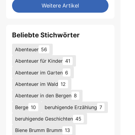
Weitere Artikel
Beliebte Stichwörter
Abenteuer
56
Abenteuer für Kinder
41
Abenteuer im Garten
6
Abenteuer im Wald
12
Abenteuer in den Bergen
8
Berge
10
beruhigende Erzählung
7
beruhigende Geschichten
45
Biene Brumm Brumm
13