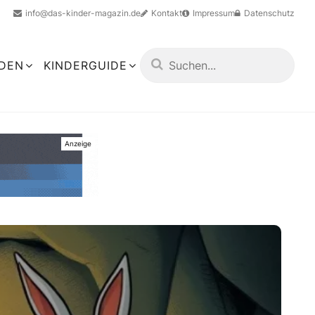
info@das-kinder-magazin.de
Kontakt
Impressum
Datenschutz
LDEN
KINDERGUIDE