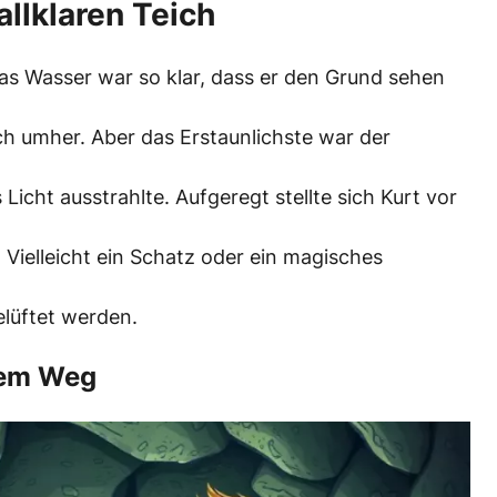
llklaren Teich
as Wasser war so klar, dass er den Grund sehen
h umher. Aber das Erstaunlichste war der
Licht ausstrahlte. Aufgeregt stellte sich Kurt vor
 Vielleicht ein Schatz oder ein magisches
elüftet werden.
dem Weg