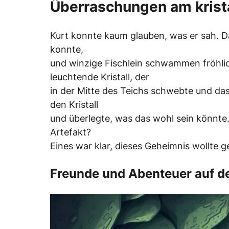
Überraschungen am krista
Kurt konnte kaum glauben, was er sah. D
konnte,
und winzige Fischlein schwammen fröhlic
leuchtende Kristall, der
in der Mitte des Teichs schwebte und das 
den Kristall
und überlegte, was das wohl sein könnte.
Artefakt?
Eines war klar, dieses Geheimnis wollte g
Freunde und Abenteuer auf 