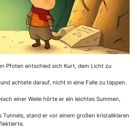
en Pfoten entschied sich Kurt, dem Licht zu
und achtete darauf, nicht in eine Falle zu tappen.
Nach einer Weile hörte er ein leichtes Summen,
s Tunnels, stand er vor einem großen kristallklaren
lektierte.