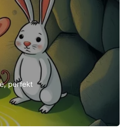
e, perfekt