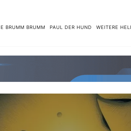
NE BRUMM BRUMM
PAUL DER HUND
WEITERE HE