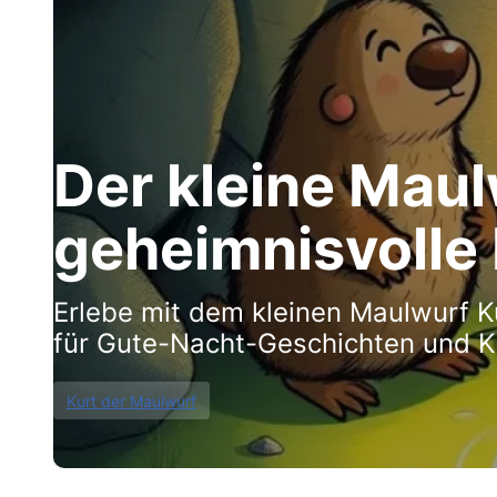
Der kleine Maul
geheimnisvolle 
Erlebe mit dem kleinen Maulwurf K
für Gute-Nacht-Geschichten und K
Kurt der Maulwurf