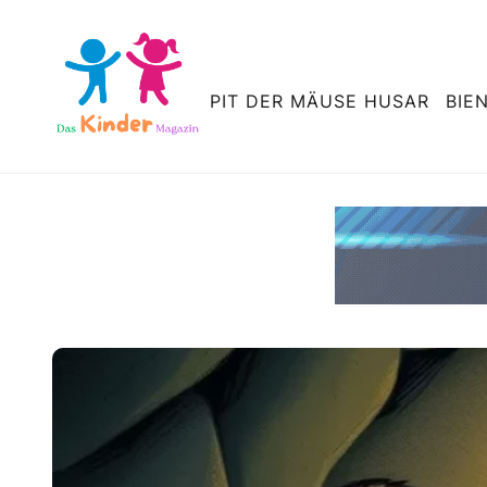
PIT DER MÄUSE HUSAR
BIE