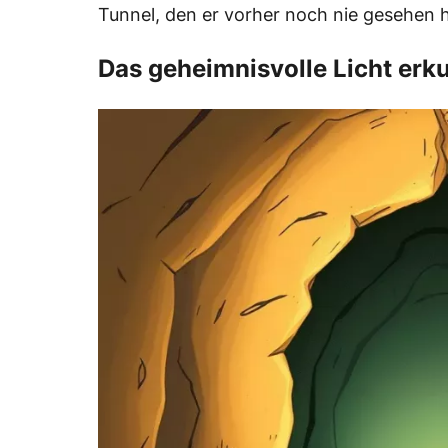
Tunnel, den er vorher noch nie gesehen h
Das geheimnisvolle Licht erk