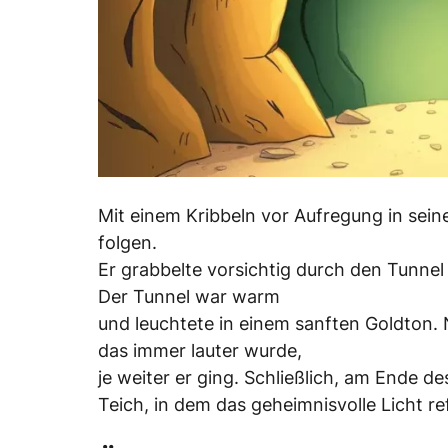
Mit einem Kribbeln vor Aufregung in sein
folgen.
Er grabbelte vorsichtig durch den Tunnel 
Der Tunnel war warm
und leuchtete in einem sanften Goldton. 
das immer lauter wurde,
je weiter er ging. Schließlich, am Ende de
Teich, in dem das geheimnisvolle Licht ref